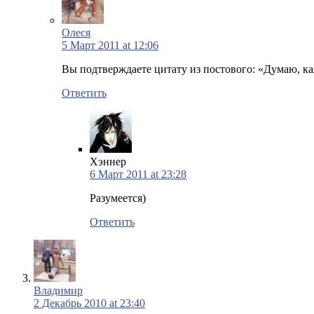
Олеся
5 Март 2011 at 12:06
Вы подтверждаете цитату из постового: «Думаю, каж
Ответить
Хэннер
6 Март 2011 at 23:28
Разумеется)
Ответить
Владимир
2 Декабрь 2010 at 23:40