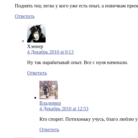
Поднять тиц легко у кого уже есть опыт, а новичкам при
Ответить
Хэннер
4 Декабрь 2010 at 0:13
Ну так нарабатывай опыт. Все с нуля начинали.
Ответить
Владимир
4 Декабрь 2010 at 12:53
Кто спорит. Потихоньку учусь, благо люблю уч
Ответить