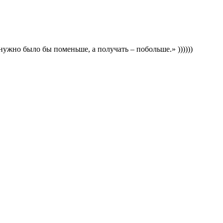
нужно было бы поменьше, а получать – побольше.» ))))))