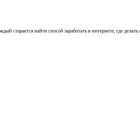
дый старается найти способ заработать в интернете, где делать 