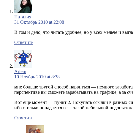
Наталия
31 Октябрь 2010 at 22:08
В том и дело, что читать удобнее, но у всех мельче и вы
Ответить
Artem
10 Ноябрь 2010 at 8:38
мне больше тругой способ нарвиться — немного заработа
перспективе вы сможете зарабатывать на трафике, а за 
Вот ещё момент — пункт 2. Покупать ссылки в разных си
ибо столько попадается гс… такой небольшой недостато
Ответить