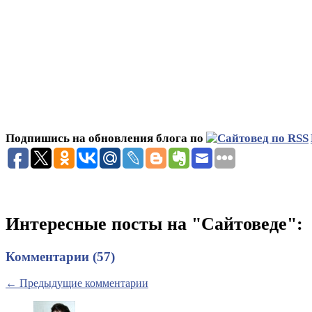
Подпишись на обновления блога по
Интересные посты на "Сайтоведе":
Комментарии (57)
← Предыдущие комментарии