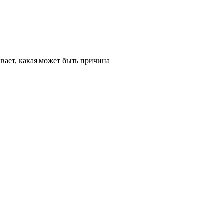
ывает, какая может быть причина