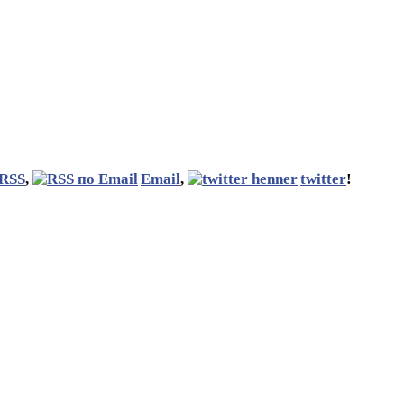
RSS
,
Email
,
twitter
!