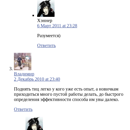
Хэннер
6 Март 2011 at 23:28
Разумеется)
Ответить
Владимир
2 Декабрь 2010 at 23:40
Поднять тиц легко у кого уже есть опыт, а новичкам
приходиться много пустой работы делать, до быстрого
определения эффективности способа им увы далеко.
Ответить