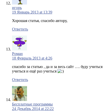
игорь
19 Январь 2013 at 13:39
Хорошая статья, спасибо автору,
Ответить
Роман
18 Февраль 2013 at 4:26
спасибо за статью , да и за весь сайт …. буду учиться
учиться и ещё раз учиться
Ответить
Бесплатные программы
24 Декабрь 2014 at 22:22