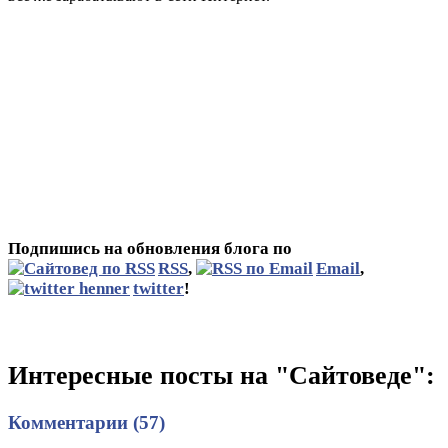
Подпишись на обновления блога по
RSS
,
Email
,
twitter
!
Интересные посты на "Сайтоведе":
Комментарии (57)