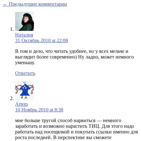
← Предыдущие комментарии
Наталия
31 Октябрь 2010 at 22:08
В том и дело, что читать удобнее, но у всех мельче и
выглядит более современно) Ну ладно, может немного
уменьшу.
Ответить
Artem
10 Ноябрь 2010 at 8:38
мне больше тругой способ нарвиться — немного
заработать и возможно нарастить ТИЦ. Для этого надо
работать над посещялкой и покупать ссылки именно для
роста последней. В перспективе вы сможете