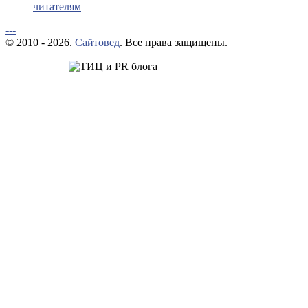
читателям
---
© 2010 - 2026.
Сайтовед
. Все права защищены.