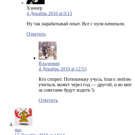
Хэннер
4 Декабрь 2010 at 0:13
Ну так нарабатывай опыт. Все с нуля начинали.
Ответить
Владимир
4 Декабрь 2010 at 12:53
Кто спорит. Потихоньку учусь, благо люблю
учиться, может через год — другой, и ко мне
за советами будут ходить !)
Ответить
stas