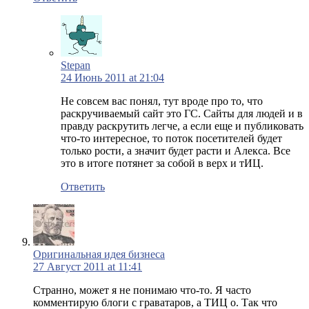
Stepan
24 Июнь 2011 at 21:04
Не совсем вас понял, тут вроде про то, что
раскручиваемый сайт это ГС. Сайты для людей и в
правду раскрутить легче, а если еще и публиковать
что-то интересное, то поток посетителей будет
только рости, а значит будет расти и Алекса. Все
это в итоге потянет за собой в верх и тИЦ.
Ответить
Оригинальная идея бизнеса
27 Август 2011 at 11:41
Странно, может я не понимаю что-то. Я часто
комментирую блоги с граватаров, а ТИЦ о. Так что