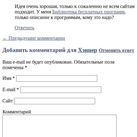
Идея очень хорошая, только к сожалению не всем сайтам
подходит. У меня
Библиотека бесплатных программ
,
только описание к программам, кому это надо?
Ответить
← Предыдущие комментарии
Добавить комментарий для
Хэннер
Отменить ответ
Ваш e-mail не будет опубликован. Обязательные поля
помечены
*
Имя
*
E-mail
*
Сайт
Комментарий