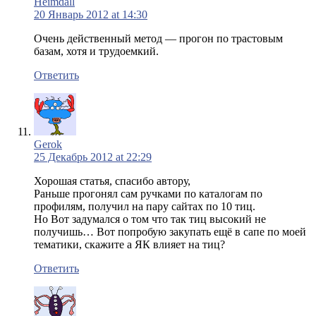
Heimdall
20 Январь 2012 at 14:30
Очень действенный метод — прогон по трастовым
базам, хотя и трудоемкий.
Ответить
Gerok
25 Декабрь 2012 at 22:29
Хорошая статья, спасибо автору,
Раньше прогонял сам ручками по каталогам по
профилям, получил на пару сайтах по 10 тиц.
Но Вот задумался о том что так тиц высокий не
получишь… Вот попробую закупать ещё в сапе по моей
тематики, скажите а ЯК влияет на тиц?
Ответить