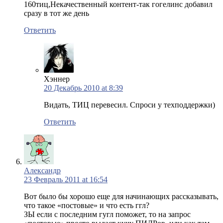
160тиц,Некачественный контент-так гогелинс добавил
сразу в тот же день
Ответить
Хэннер
20 Декабрь 2010 at 8:39
Видать, ТИЦ перевесил. Спроси у техподдержки)
Ответить
Александр
23 Февраль 2011 at 16:54
Вот было бы хорошо еще для начинающих рассказывать,
что такое «постовые» и что есть ггл?
ЗЫ если с последним гугл поможет, то на запрос