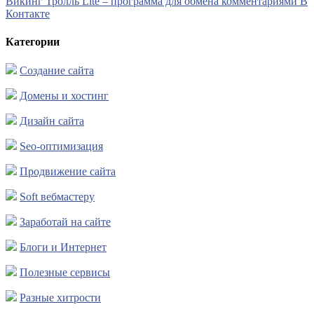
Викинг Тролль Lite – программа для обмена комментариями В
Контакте
Категории
Создание сайта
Домены и хостинг
Дизайн сайта
Seo-оптимизация
Продвижение сайта
Soft вебмастеру
Заработай на сайте
Блоги и Интернет
Полезные сервисы
Разные хитрости