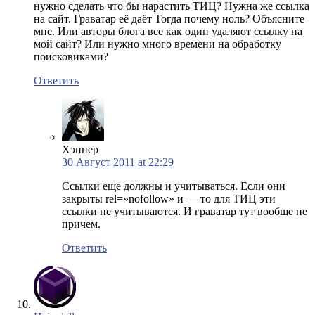
нужно сделать что бы нарастить ТИЦ? Нужна же ссылка
на сайт. Граватар её даёт Тогда почему ноль? Объясните
мне. Или авторы блога все как один удаляют ссылку на
мой сайт? Или нужно много времени на обработку
поисковиками?
Ответить
Хэннер
30 Август 2011 at 22:29
Ссылки еще должны и учитываться. Если они
закрыты rel=»nofollow» и — то для ТИЦ эти
ссылки не учитываются. И граватар тут вообще не
причем.
Ответить