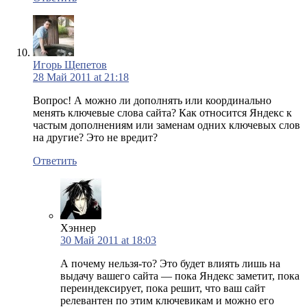
Игорь Щепетов
28 Май 2011 at 21:18
Вопрос! А можно ли дополнять или координально
менять ключевые слова сайта? Как относится Яндекс к
частым дополнениям или заменам одних ключевых слов
на другие? Это не вредит?
Ответить
Хэннер
30 Май 2011 at 18:03
А почему нельзя-то? Это будет влиять лишь на
выдачу вашего сайта — пока Яндекс заметит, пока
переиндексирует, пока решит, что ваш сайт
релевантен по этим ключевикам и можно его