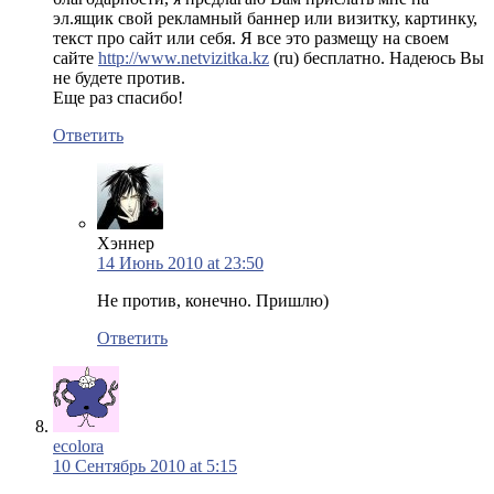
эл.ящик свой рекламный баннер или визитку, картинку,
текст про сайт или себя. Я все это размещу на своем
сайте
http://www.netvizitka.kz
(ru) бесплатно. Надеюсь Вы
не будете против.
Еще раз спасибо!
Ответить
Хэннер
14 Июнь 2010 at 23:50
Не против, конечно. Пришлю)
Ответить
ecolora
10 Сентябрь 2010 at 5:15