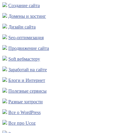
Создание сайта
Домены и хостинг
Дизайн сайта
Seo-оптимизация
Продвижение сайта
Soft вебмастеру
Заработай на сайте
Блоги и Интернет
Полезные сервисы
Разные хитрости
Все о WordPress
Все про Ucoz