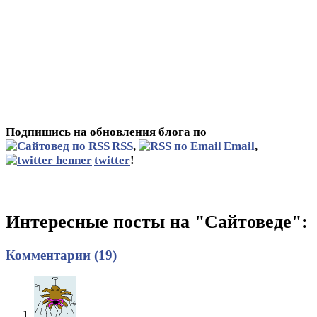
Подпишись на обновления блога по
RSS
,
Email
,
twitter
!
Интересные посты на "Сайтоведе":
Комментарии (19)