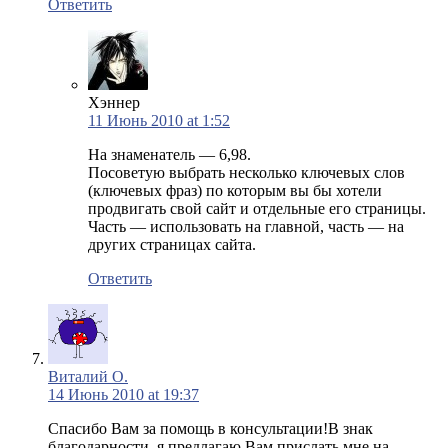
Ответить
Хэннер
11 Июнь 2010 at 1:52
На знаменатель — 6,98.
Посоветую выбрать несколько ключевых слов
(ключевых фраз) по которым вы бы хотели
продвигать свой сайт и отдельные его страницы.
Часть — использовать на главной, часть — на
других страницах сайта.
Ответить
Виталий О.
14 Июнь 2010 at 19:37
Спасибо Вам за помощь в консультации!В знак
благодарности, я предлагаю Вам прислать мне на