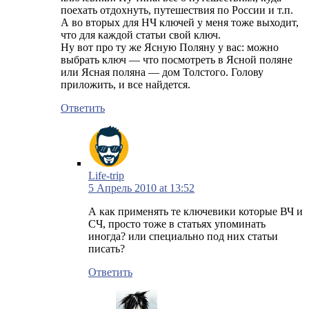
поехать отдохнуть, путешествия по России и т.п.
А во вторых для НЧ ключей у меня тоже выходит,
что для каждой статьи свой ключ.
Ну вот про ту же Ясную Поляну у вас: можно
выбрать ключ — что посмотреть в Ясной поляне
или Ясная поляна — дом Толстого. Голову
приложить, и все найдется.
Ответить
Life-trip
5 Апрель 2010 at 13:52
А как применять те ключевики которые ВЧ и
СЧ, просто тоже в статьях упоминать
иногда? или специально под них статьи
писать?
Ответить