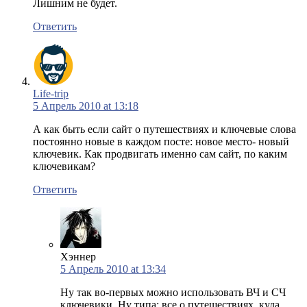
Лишним не будет.
Ответить
Life-trip
5 Апрель 2010 at 13:18
А как быть если сайт о путешествиях и ключевые слова
постоянно новые в каждом посте: новое место- новый
ключевик. Как продвигать именно сам сайт, по каким
ключевикам?
Ответить
Хэннер
5 Апрель 2010 at 13:34
Ну так во-первых можно использовать ВЧ и СЧ
ключевики. Ну типа: все о путешествиях, куда