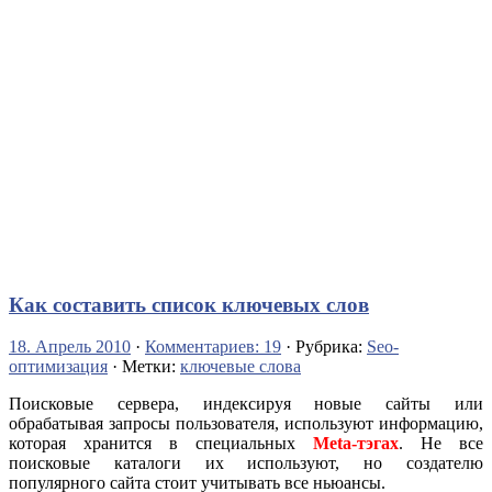
Как составить список ключевых слов
18. Апрель 2010
·
Комментариев: 19
· Рубрика:
Seo-
оптимизация
· Метки:
ключевые слова
Поисковые сервера, индексируя новые сайты или
обрабатывая запросы пользователя, используют информацию,
которая хранится в специальных
Meta-тэгах
. Не все
поисковые каталоги их используют, но создателю
популярного сайта стоит учитывать все ньюансы.