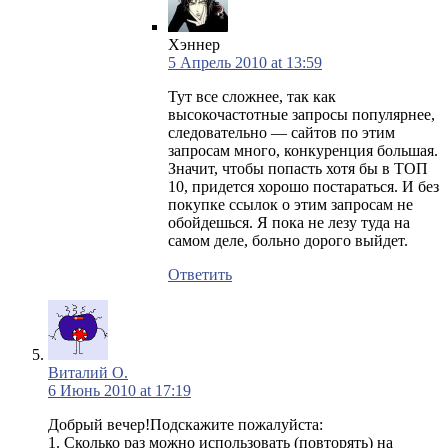
Хэннер
5 Апрель 2010 at 13:59
Тут все сложнее, так как
высокочастотные запросы популярнее,
следовательно — сайтов по этим
запросам много, конкуренция большая.
Значит, чтобы попасть хотя бы в ТОП
10, придется хорошо постараться. И без
покупке ссылок о этим запросам не
обойдешься. Я пока не лезу туда на
самом деле, больно дорого выйдет.
Ответить
Виталий О.
6 Июнь 2010 at 17:19
Добрый вечер!Подскажите пожалуйста:
1. Сколько раз можно использовать (повторять) на