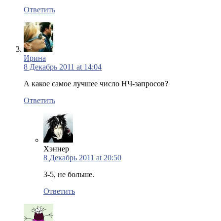
Ответить
Ирина
8 Декабрь 2011 at 14:04
А какое самое лучшее число НЧ-запросов?
Ответить
Хэннер
8 Декабрь 2011 at 20:50
3-5, не больше.
Ответить