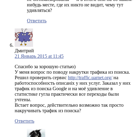
нибудь месте, где их никто не видит, чему тут
удивляться?
Ответить
Дмитрий
21 Январь 2015 at 11:45
Спасибо за хорошую статью)
У меня вопрос по поводу накрутки трафика из поиска.
Решил проверить сервис
http://traffic.uarnet.org/
на
работоспособность описаніх у них услуг. Заказал у них
трафик из поиска Google и на моё удивление в
статистике гугла практически все переходы были
учтены.
Встает вопрос, действительно возможно так просто
накручивать трафик из поиска?
Ответить