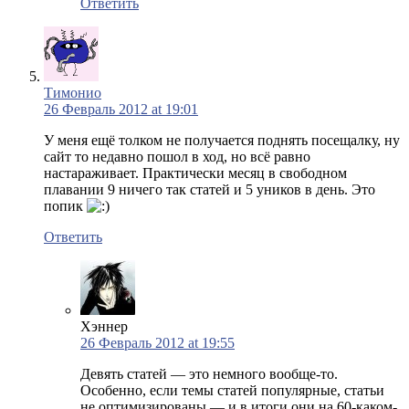
Ответить
Тимонио
26 Февраль 2012 at 19:01
У меня ещё толком не получается поднять посещалку, ну
сайт то недавно пошол в ход, но всё равно
настараживает. Практически месяц в свободном
плавании 9 ничего так статей и 5 уников в день. Это
попик
Ответить
Хэннер
26 Февраль 2012 at 19:55
Девять статей — это немного вообще-то.
Особенно, если темы статей популярные, статьи
не оптимизированы — и в итоги они на 60-каком-