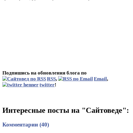
Подпишись на обновления блога по
RSS
,
Email
,
twitter
!
Интересные посты на "Сайтоведе":
Комментарии (40)