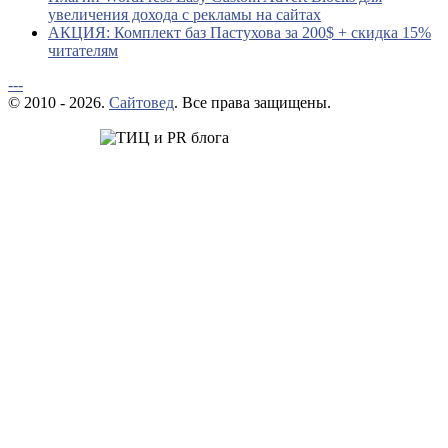
увеличения дохода с рекламы на сайтах
АКЦИЯ: Комплект баз Пастухова за 200$ + скидка 15%
читателям
---
© 2010 - 2026.
Сайтовед
. Все права защищены.