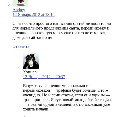
Andrey
12 Январь 2012 at 18:16
Считаю, что простого написания статей не достаточно
для нормального продвижения сайта, перелинковку и
внешнюю ссылочную массу еще ни кто не отменял,
даже для сайтов по нч
Ответить
Хэннер
12 Январь 2012 at 20:37
Разумеется, с внешними ссылками и
перелинковкой — трафика будет больше. Это ж
очевидно. Но и сами статьи, если они удачны —
траф приносят. Я тут новый молодой сайт создал
— пока ни одной внешней, а с поисковиков уже
ходить начали.