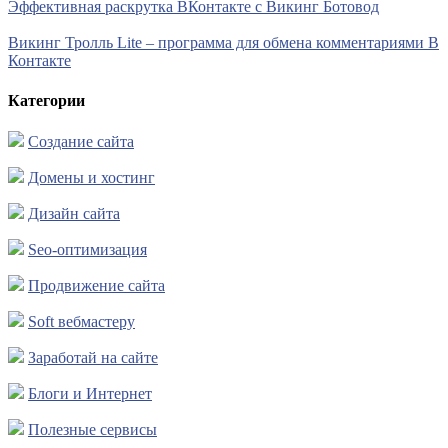
Эффективная раскрутка ВКонтакте с Викинг Ботовод
Викинг Тролль Lite – программа для обмена комментариями В
Контакте
Категории
Создание сайта
Домены и хостинг
Дизайн сайта
Seo-оптимизация
Продвижение сайта
Soft вебмастеру
Заработай на сайте
Блоги и Интернет
Полезные сервисы