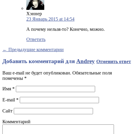
Хэннер
23 Январь 2015 at 14:54
А почему нельзя-то? Конечно, можно.
Ответить
← Предыдущие комментарии
Добавить комментарий для
Andrey
Отменить ответ
Ваш e-mail не будет опубликован. Обязательные поля
помечены
*
Имя
*
E-mail
*
Сайт
Комментарий