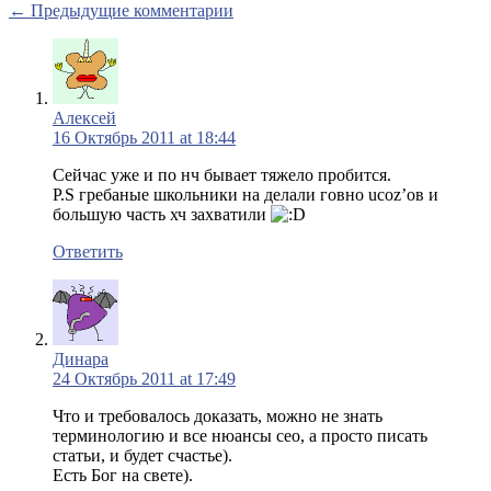
← Предыдущие комментарии
Алексей
16 Октябрь 2011 at 18:44
Сейчас уже и по нч бывает тяжело пробится.
P.S гребаные школьники на делали говно ucoz’ов и
большую часть хч захватили
Ответить
Динара
24 Октябрь 2011 at 17:49
Что и требовалось доказать, можно не знать
терминологию и все нюансы сео, а просто писать
статьи, и будет счастье).
Есть Бог на свете).