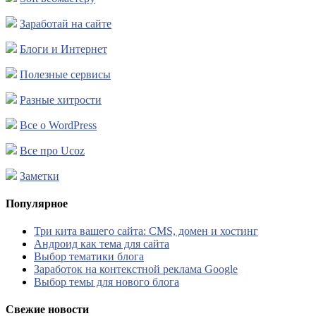
Заработай на сайте
Блоги и Интернет
Полезные сервисы
Разные хитрости
Все о WordPress
Все про Ucoz
Заметки
Популярное
Три кита вашего сайта: CMS, домен и хостинг
Андроид как тема для сайта
Выбор тематики блога
Заработок на контекстной реклама Google
Выбор темы для нового блога
Свежие новости