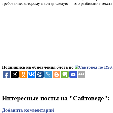
требование, которому я всегда следую — это разбивание текс
Подпишись на обновления блога по
Интересные посты на "Сайтоведе":
Добавить комментарий