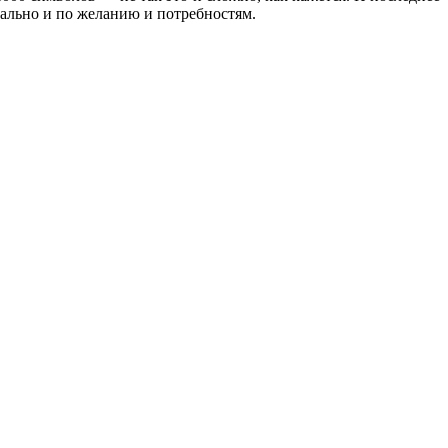
нально и по желанию и потребностям.