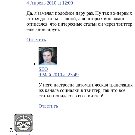
4 Апрель 2010 at 12:09
Да, я замечал подобное пару раз. Ну так во-первых
статья долго на главной, а во вторых вон админ
отписался, что интересные статьи он через твиттер
еще анонсирует.
Ответить
SEO
9 Май 2010 at 23:49
У него настроена автоматическая трансляция
rss канала социалки в твиттер, так что все
статьи попадают в его твиттер!
Ответить