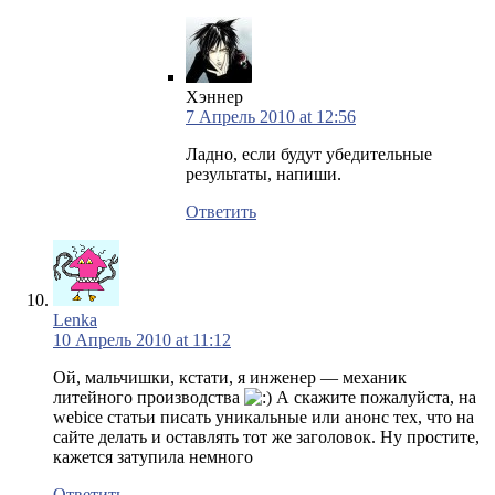
Хэннер
7 Апрель 2010 at 12:56
Ладно, если будут убедительные
результаты, напиши.
Ответить
Lenka
10 Апрель 2010 at 11:12
Ой, мальчишки, кстати, я инженер — механик
литейного производства
А скажите пожалуйста, на
webice статьи писать уникальные или анонс тех, что на
сайте делать и оставлять тот же заголовок. Ну простите,
кажется затупила немного
Ответить