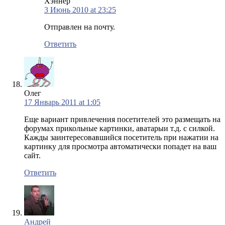
Хэннер
3 Июнь 2010 at 23:25
Отправлен на почту.
Ответить
Олег
17 Январь 2011 at 1:05
Еще вариант привлечения посетителей это размещать на
форумах прикольные картинки, аватарыи т.д. с силкой.
Кажды заинтересовавшийся посетитель при нажатии на
картинку для просмотра автоматически попадет на ваш
сайт.
Ответить
Андрей