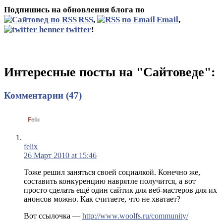
Подпишись на обновления блога по
RSS
,
Email
,
twitter
!
Интересные посты на "Сайтоведе":
Комментарии (47)
felix
26 Март 2010 at 15:46
Тоже решил заняться своей социалкой. Конечно же,
составить конкуренцию наврятле получится, а вот
просто сделать ещё один сайтик для веб-мастеров для их
анонсов можно. Как считаете, что не хватает?
Вот ссылочка —
http://www.woolfs.ru/community/