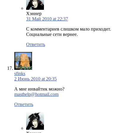
Хэннер
31 Май 2010 at 22:37
С комментариев слишком мало приходит.
Социальные сети вернее.
Ответить
sfinks
2 Июнь 2010 at 20:35
А мне инвайтик можно?
masthelp@hotmail.com
Ответить