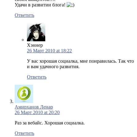
Удачи в развитии блога!
Ответить
Хэннер
26 Март 2010 at 18:22
У вас хорошая социалка, мне понравилась. Так что
и вам удачного развития.
Ответить
Амирханов Ленар
26 Март 2010 at 20:20
Раз за вебайс. Хорошая социалка.
Ответить