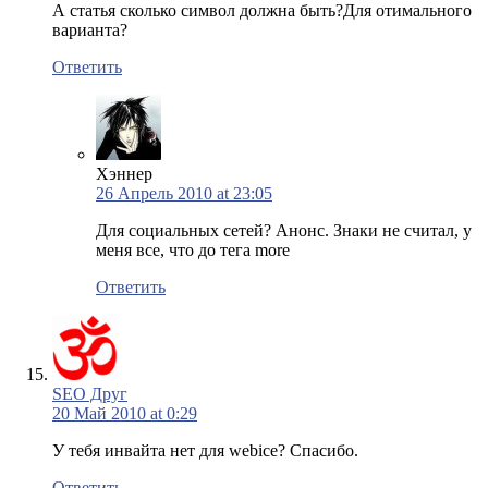
А статья сколько символ должна быть?Для отимального
варианта?
Ответить
Хэннер
26 Апрель 2010 at 23:05
Для социальных сетей? Анонс. Знаки не считал, у
меня все, что до тега more
Ответить
SEO Друг
20 Май 2010 at 0:29
У тебя инвайта нет для webice? Спасибо.
Ответить