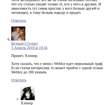
что эту статью увидят только те, кто у него в друзьях. И
зависимость тут самая простая: у кого больше друзей и
читающих, к тому больше народу и придет.
Ответить
Бедный Студент
3 Апрель 2010 at 19:34
Привет, Хэннер.
Хочу сказать, что у меня с WebIce идет нереальный траф.
Если статья интересная, то может прийти с одной только
WebIce до 100 уников.
Ответить
Хэннер