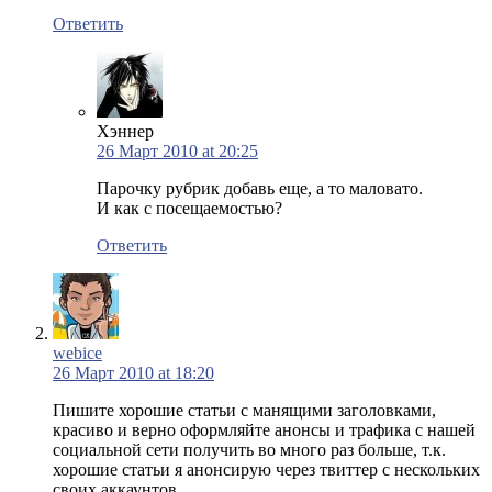
Ответить
Хэннер
26 Март 2010 at 20:25
Парочку рубрик добавь еще, а то маловато.
И как с посещаемостью?
Ответить
webice
26 Март 2010 at 18:20
Пишите хорошие статьи с манящими заголовками,
красиво и верно оформляйте анонсы и трафика с нашей
социальной сети получить во много раз больше, т.к.
хорошие статьи я анонсирую через твиттер с нескольких
своих аккаунтов….