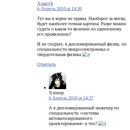
АлаичЪ
6 Апрель 2010 at 14:30
Тут вы в корне не правы. Наоборот за месяц
будет наиболее точная картина. Разве можно
судить о каком то явлении по единичному
его проявлению?
И не спорьте, я дипломированный физик, по
специальности микроэлектроника и
твердотельная физика
Ответить
Хэннер
6 Апрель 2010 at 14:37
А я дипломированный инженер по
специальности «системы
автоматизированного
проектирования» и что?