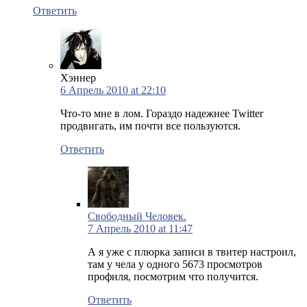
Ответить
Хэннер
6 Апрель 2010 at 22:10
Что-то мне в лом. Гораздо надежнее Twitter
продвигать, им почти все пользуются.
Ответить
Свободный Человек.
7 Апрель 2010 at 11:47
А я уже с плюрка записи в твитер настроил,
там у чела у одного 5673 просмотров
профиля, посмотрим что получится.
Ответить