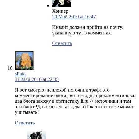
Хэннер
20 Май 2010 at 16:47
Инвайт должен прийти на почту,
указанную тут в комментах.
Ответить
sfinks
31 Май 2010 at 22:35
Я вот смотрю ,неплохой источник трафа это
комментирование блога , вот сегодня прокомментировал
два блога захожу в статистику li.ru -> источники и там
эти блоги!Да же я сам так делаю)Так что эт тоже можно
учитывать!
Ответить