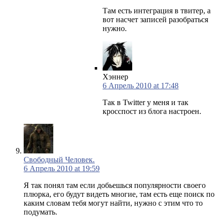
Там есть интеграция в твитер, а
вот насчет записей разобраться
нужно.
Хэннер
6 Апрель 2010 at 17:48
Так в Twitter у меня и так
кросспост из блога настроен.
Свободный Человек.
6 Апрель 2010 at 19:59
Я так понял там если добьешься популярности своего
плюрка, его будут видеть многие, там есть еще поиск по
каким словам тебя могут найти, нужно с этим что то
подумать.