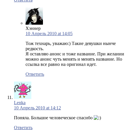
Хэннер
10 Апрель 2010 at 14:05
Тож технарь, уважаю:) Такие девушки нынче
редкость.
Я оставляю анонс и тоже название. При желании
можно анонс чуть менять и менять название. Но
ссылка все равно на оригинал идет.
Ответить
Lenka
10 Апрель 2010 at 14:12
Поняла. Большое человеческое спасибо
Ответить