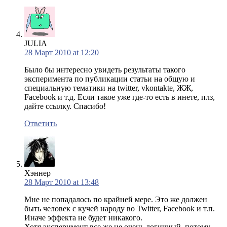
JULIA
28 Март 2010 at 12:20
Было бы интересно увидеть результаты такого
эксперимента по публикации статьи на общую и
специальную тематики на twitter, vkontakte, ЖЖ,
Facebook и т.д. Если такое уже где-то есть в инете, плз,
дайте ссылку. Спасибо!
Ответить
Хэннер
28 Март 2010 at 13:48
Мне не попадалось по крайней мере. Это же должен
быть человек с кучей народу во Twitter, Facebook и т.п.
Иначе эффекта не будет никакого.
Хотя эксперимент все же не очень логичный, потому