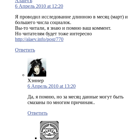
АлаичЪ
6 Апрель 2010 at 12:20
Я проводил исследование длинною в месяц (март) и
большего числа социалок.
Вы-то читали, я знаю и помню ваш коммент.
Но читателям будет тоже интересно
http://alaev.info/post/770
Ответить
Хэннер
6 Апрель 2010 at 13:20
Да, я помню, но за месяц данные могут быть
смазаны по многим причинам..
Ответить