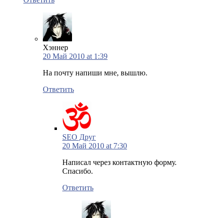
Хэннер
20 Май 2010 at 1:39
На почту напиши мне, вышлю.
Ответить
SEO Друг
20 Май 2010 at 7:30
Написал через контактную форму.
Спасибо.
Ответить