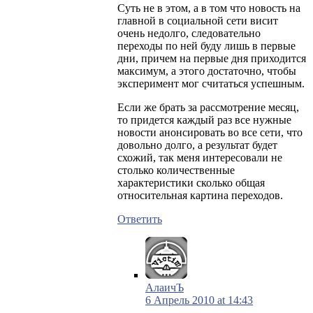
Суть не в этом, а в том что новость на
главной в социальной сети висит
очень недолго, следовательно
переходы по ней буду лишь в первые
дни, причем на первые дня приходится
максимум, а этого достаточно, чтобы
эксперимент мог считаться успешным.
Если же брать за рассмотрение месяц,
то придется каждый раз все нужные
новости анонсировать во все сети, что
довольно долго, а результат будет
схожий, так меня интересовали не
столько количественные
характеристики сколько общая
относительная картина переходов.
Ответить
АлаичЪ
6 Апрель 2010 at 14:43