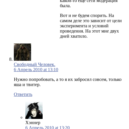
какой-то еще сети модерация
была.
Вот и не будем спорить. На
самом деле это зависит от цели
эксперимента и условий
проведения. На этот мне двух
дней хватило.
Свободный Человек.
6 Апрель 2010 at 13:10
Нужно попробовать, а то я их забросил совсем, только
яша и твитер.
Ответить
Хэннер
6 Апрель 2010 at 13:20