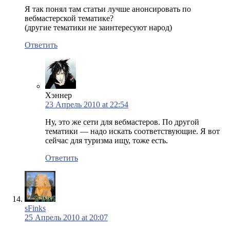
Я так понял там статьи лучше анонсировать по
вебмастерской тематике?
(другие тематики не заинтересуют народ)
Ответить
Хэннер
23 Апрель 2010 at 22:54
Ну, это же сети для вебмастеров. По другой
тематики — надо искать соответствующие. Я вот
сейчас для туризма ищу, тоже есть.
Ответить
sFinks
25 Апрель 2010 at 20:07