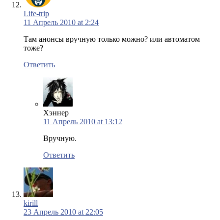
Life-trip
11 Апрель 2010 at 2:24
Там анонсы вручную только можно? или автоматом
тоже?
Ответить
Хэннер
11 Апрель 2010 at 13:12
Вручную.
Ответить
kirill
23 Апрель 2010 at 22:05