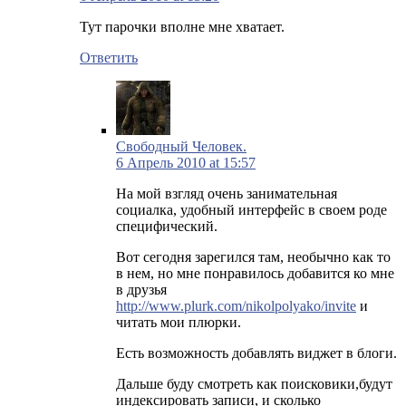
Тут парочки вполне мне хватает.
Ответить
Свободный Человек.
6 Апрель 2010 at 15:57
На мой взгляд очень занимательная
социалка, удобный интерфейс в своем роде
специфический.
Вот сегодня зарегился там, необычно как то
в нем, но мне понравилось добавится ко мне
в друзья
http://www.plurk.com/nikolpolyako/invite
и
читать мои плюрки.
Есть возможность добавлять виджет в блоги.
Дальше буду смотреть как поисковики,будут
индексировать записи, и сколько