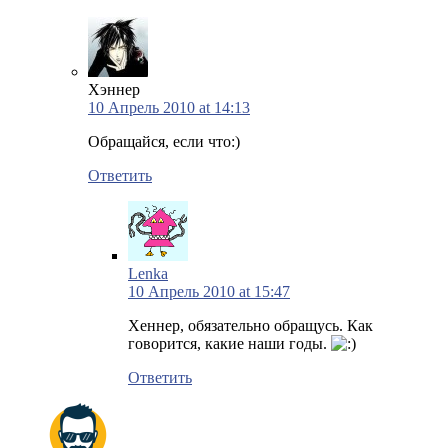
Хэннер
10 Апрель 2010 at 14:13
Обращайся, если что:)
Ответить
Lenka
10 Апрель 2010 at 15:47
Хеннер, обязательно обращусь. Как
говорится, какие наши годы.
Ответить