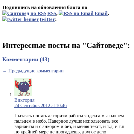
Подпишись на обновления блога по
RSS
,
Email
,
twitter
!
Интересные посты на "Сайтоведе":
Комментарии (43)
← Предыдущие комментарии
Виктория
24 Сентябрь 2012 at 10:46
Пытаясь понять алгоритм работы яндекса мы тыкаем
пальцем в небо. Наверное лучше использовать все
варианты и с анкором и без, и меняя текст, и т.д. и т.п.
по крайней мере не прогадаешь, другое дело