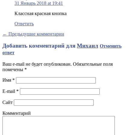
31 Январь 2018 at 19:41
Классная красная кнопка
Ответить
← Предыдущие комментарии
Добавить комментарий для
Михаил
Отменить
ответ
Ваш e-mail не будет опубликован. Обязательные поля
помечены
*
Имя
*
E-mail
*
Сайт
Комментарий