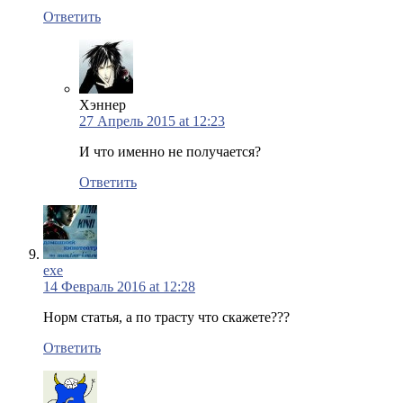
Ответить
Хэннер
27 Апрель 2015 at 12:23
И что именно не получается?
Ответить
exe
14 Февраль 2016 at 12:28
Норм статья, а по трасту что скажете???
Ответить