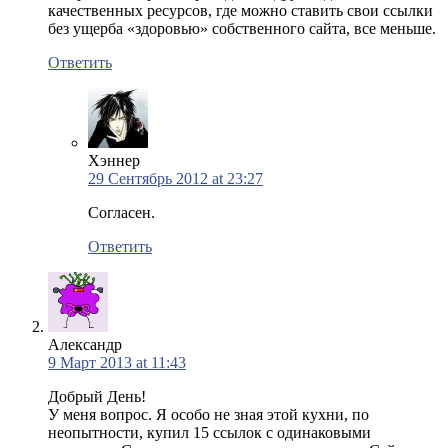
качественных ресурсов, где можно ставить свои ссылки
без ущерба «здоровью» собственного сайта, все меньше.
Ответить
Хэннер
29 Сентябрь 2012 at 23:27
Согласен.
Ответить
Александр
9 Март 2013 at 11:43
Добрый День!
У меня вопрос. Я особо не зная этой кухни, по
неопытности, купил 15 ссылок с одинаковыми