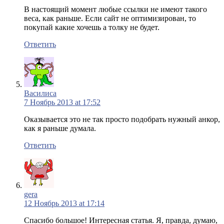
В настоящий момент любые ссылки не имеют такого
веса, как раньше. Если сайт не оптимизирован, то
покупай какие хочешь а толку не будет.
Ответить
Василиса
7 Ноябрь 2013 at 17:52
Оказывается это не так просто подобрать нужный анкор,
как я раньше думала.
Ответить
gera
12 Ноябрь 2013 at 17:14
Спасибо большое! Интересная статья. Я, правда, думаю,