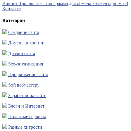
Викинг Тролль Lite – программа для обмена комментариями В
Контакте
Категории
Создание сайта
Домены и хостинг
Дизайн сайта
Seo-оптимизация
Продвижение сайта
Soft вебмастеру
Заработай на сайте
Блоги и Интернет
Полезные сервисы
Разные хитрости