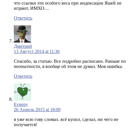
что ссылки эти особого веса при индексации Яшей не
играют, ИМХО…
Ответить
Дмитрий
13 Август 2014 at 11:36
Спасибо, за статью. Все подробно расписано. Раньше по
неопытности, я вообще об этом не думал. Моя ошибка.
Ответить
Evgeny
26 Апрель 2015 at 18:09
я уже всю гову сломал. всё купил, сделал, ни чего не
получается!