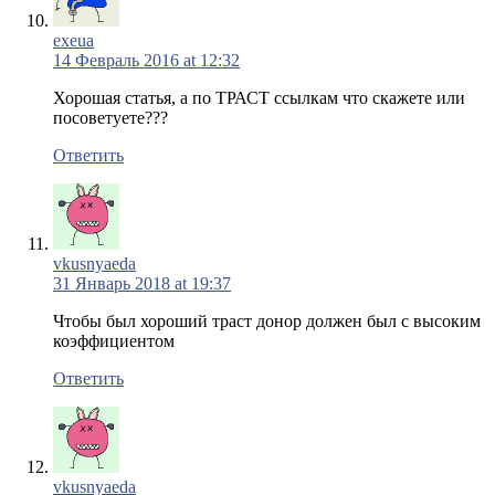
exeua
14 Февраль 2016 at 12:32
Хорошая статья, а по ТРАСТ ссылкам что скажете или
посоветуете???
Ответить
vkusnyaeda
31 Январь 2018 at 19:37
Чтобы был хороший траст донор должен был с высоким
коэффициентом
Ответить
vkusnyaeda