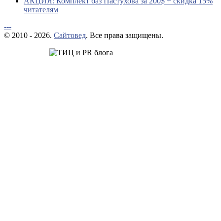
АКЦИЯ: Комплект баз Пастухова за 200$ + скидка 15%
читателям
---
© 2010 - 2026.
Сайтовед
. Все права защищены.