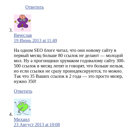
Ответить
Вячеслав
19 Июнь 2013 at 11:49
На одном SEO блоге читал, что они новому сайту в
первый месяц больше 80 ссылок не делают — молодой
мол. Ну а прогонщики хрумаком годовалому сайту 300-
500 ссылок в месяц лепят и говорят, что больше нельзя,
но если ссылки не сразу проиндексируются, то можно.
Так что 35 Ваших ссылок в 2 года — это просто мизер,
нужно 350!
Ответить
Михаил
23 Август 2013 at 10:08