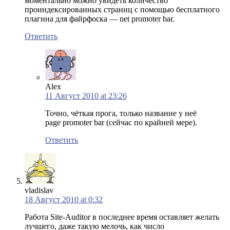
моментально можно увидеть количество
проиндексированных страниц с помощью бесплатного
плагина для файрфоска — net promoter bar.
Ответить
Alex
11 Август 2010 at 23:26
Точно, чёткая прога, только название у неё
page promoter bar (сейчас по крайней мере).
Ответить
vladislav
18 Август 2010 at 0:32
Работа Site-Auditor в последнее время оставляет желать
лучшего, даже такую мелочь, как число