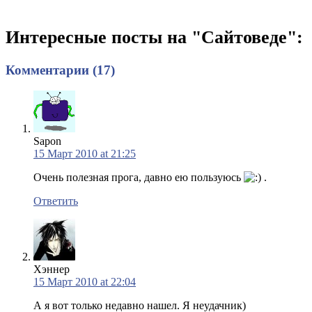
Интересные посты на "Сайтоведе":
Комментарии (17)
Sapon
15 Март 2010 at 21:25
Очень полезная прога, давно ею пользуюсь
.
Ответить
Хэннер
15 Март 2010 at 22:04
А я вот только недавно нашел. Я неудачник)