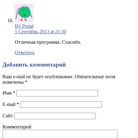
BS Portal
5 Сентябрь 2013 at 21:30
Отличная программа. Спасибо.
Ответить
Добавить комментарий
Ваш e-mail не будет опубликован. Обязательные поля
помечены
*
Имя
*
E-mail
*
Сайт
Комментарий