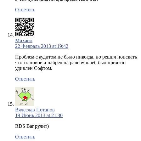
Ответить
Михаил
22 Февраль 2013 at 19:42
Проблем с аудитом не было никогда, но решил поискать
что то новое и набрел на panelwm.net, был приятно
удивлен Софтом.
Ответить
Вячеслав Потапов
19 Июнь 2013 at 21:30
RDS Bar рулит)
Ответить