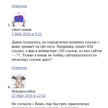
Ответить
viktor rusnak
3 Май 2010 at 9:22
Давно пользуюсь, но определение внешних ссылок с
яшки хромает на обе ноги. Например, пишет 834
ссылки, а яша в вебмастере: 250 ссылок, из них сайтов
— 77. Только я никак не пойму, сайты(каталоги) по
нескольку ссылок дают?
Ответить
Новороссийск
22 Май 2010 at 22:54
Не согласен с Вами, еще быстрее, практически