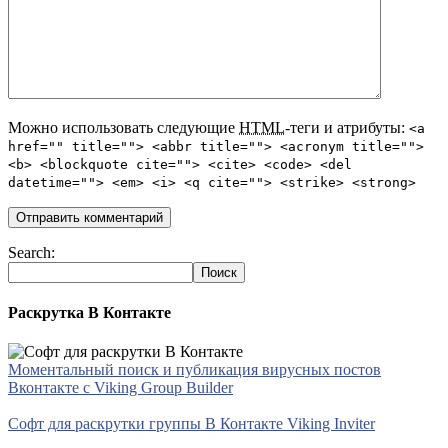
Можно использовать следующие
HTML
-теги и атрибуты:
<a
href="" title=""> <abbr title=""> <acronym title="">
<b> <blockquote cite=""> <cite> <code> <del
datetime=""> <em> <i> <q cite=""> <strike> <strong>
Search:
Раскрутка В Контакте
Моментальный поиск и публикация вирусных постов
Вконтакте с Viking Group Builder
Софт для раскрутки группы В Контакте Viking Inviter