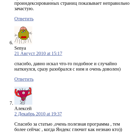
проиндексированных страниц показывает неправильно
зачастую.
Ответить
Senya
21 Август 2010 at 15:17
спасибо, давно искал что-то подобное и случайно
наткнулся, сразу разобрался с ним и очень доволен)
Ответить
Алексей
2 Декабрь 2010 at 19:37
Спасибо за статью ,очень полезная программа , тем
более сейчас , когда Яндекс глючит как незнаю кто))