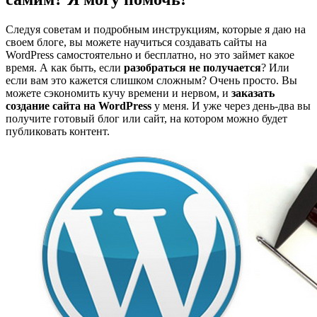
Следуя советам и подробным инструкциям, которые я даю на
своем блоге, вы можете научиться создавать сайты на
WordPress самостоятельно и бесплатно, но это займет какое
время. А как быть, если
разобраться не получается
? Или
если вам это кажется слишком сложным? Очень просто. Вы
можете сэкономить кучу времени и нервом, и
заказать
создание сайта на WordPress
у меня. И уже через день-два вы
получите готовый блог или сайт, на котором можно будет
публиковать контент.