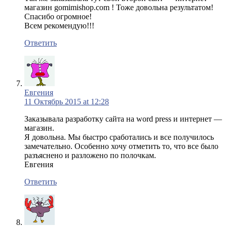
магазин gomimishop.com ! Тоже довольна результатом!
Спасибо огромное!
Всем рекомендую!!!
Ответить
Евгения
11 Октябрь 2015 at 12:28
Заказывала разработку сайта на word press и интернет —
магазин.
Я довольна. Мы быстро сработались и все получилось
замечательно. Особенно хочу отметить то, что все было
разъяснено и разложено по полочкам.
Евгения
Ответить