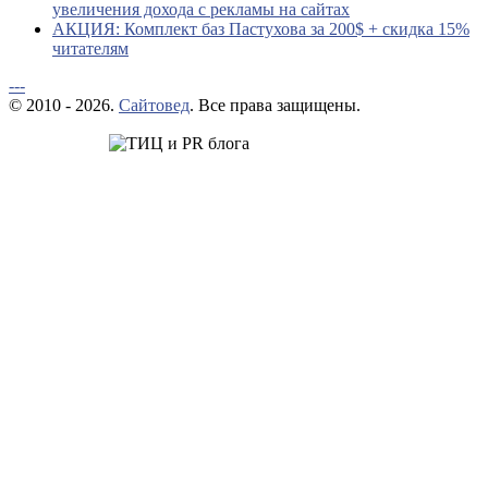
увеличения дохода с рекламы на сайтах
АКЦИЯ: Комплект баз Пастухова за 200$ + скидка 15%
читателям
---
© 2010 - 2026.
Сайтовед
. Все права защищены.