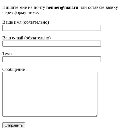
Пишите мне на почту
henner@mail.ru
или оставьте заявку
через форму ниже:
Ваше имя (обязательно)
Ваш e-mail (обязательно)
Тема
Сообщение