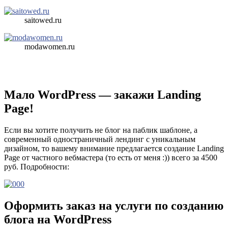
saitowed.ru
modawomen.ru
Мало WordPress — закажи Landing
Page!
Если вы хотите получить не блог на паблик шаблоне, а
современный одностраничный лендинг с уникальным
дизайном, то вашему внимание предлагается создание Landing
Page от частного вебмастера (то есть от меня :)) всего за 4500
руб. Подробности:
Оформить заказ на услуги по созданию
блога на WordPress