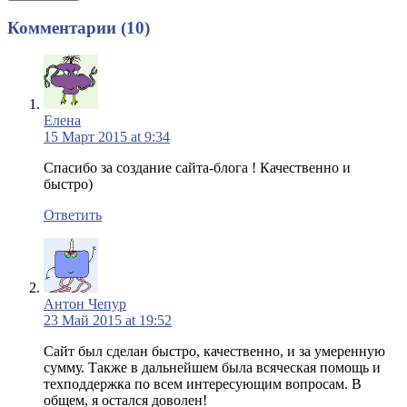
Комментарии (10)
Елена
15 Март 2015 at 9:34
Спасибо за создание сайта-блога ! Качественно и
быстро)
Ответить
Антон Чепур
23 Май 2015 at 19:52
Сайт был сделан быстро, качественно, и за умеренную
сумму. Также в дальнейшем была всяческая помощь и
техподдержка по всем интересующим вопросам. В
общем, я остался доволен!