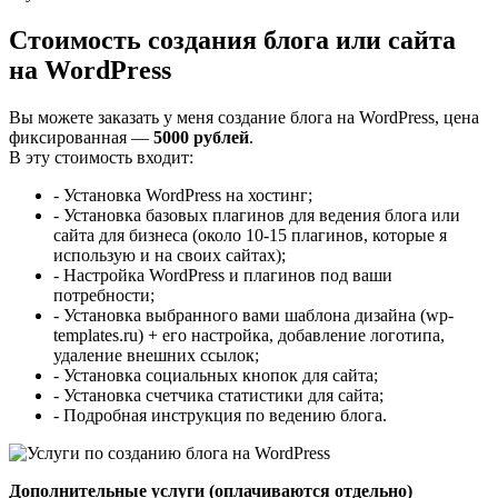
Стоимость создания блога или сайта
на WordPress
Вы можете заказать у меня создание блога на WordPress, цена
фиксированная —
5000 рублей
.
В эту стоимость входит:
- Установка WordPress на хостинг;
- Установка базовых плагинов для ведения блога или
сайта для бизнеса (около 10-15 плагинов, которые я
использую и на своих сайтах);
- Настройка WordPress и плагинов под ваши
потребности;
- Установка выбранного вами шаблона дизайна (wp-
templates.ru) + его настройка, добавление логотипа,
удаление внешних ссылок;
- Установка социальных кнопок для сайта;
- Установка счетчика статистики для сайта;
- Подробная инструкция по ведению блога.
Дополнительные услуги (оплачиваются отдельно)