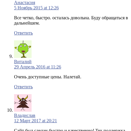
Анастасия
5 Ноябрь 2015 at 12:26
Все четко, быстро. осталась довольна. Буду обращаться в
дальнейшем.
Ответить
Виталий
29 Апрель 2016 at 11:26
Очень доступные цены. Налетай.
Ответить
Владислав
12 Март 2017 at 20:21
Сайт был сделан быстро и качественно! Тех поддержка,