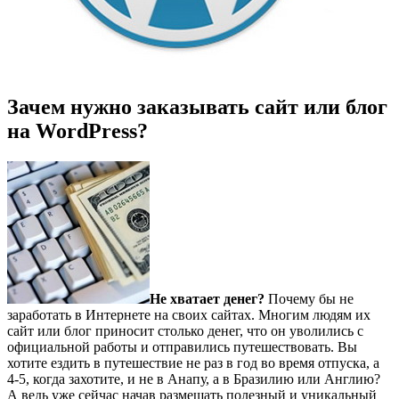
Зачем нужно заказывать сайт или блог
на WordPress?
Не хватает денег?
Почему бы не
заработать в Интернете на своих сайтах. Многим людям их
сайт или блог приносит столько денег, что он уволились с
официальной работы и отправились путешествовать. Вы
хотите ездить в путешествие не раз в год во время отпуска, а
4-5, когда захотите, и не в Анапу, а в Бразилию или Англию?
А ведь уже сейчас начав размещать полезный и уникальный