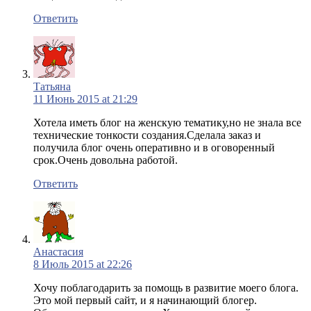
Ответить
Татьяна
11 Июнь 2015 at 21:29
Хотела иметь блог на женскую тематику,но не знала все
технические тонкости создания.Сделала заказ и
получила блог очень оперативно и в оговоренный
срок.Очень довольна работой.
Ответить
Анастасия
8 Июль 2015 at 22:26
Хочу поблагодарить за помощь в развитие моего блога.
Это мой первый сайт, и я начинающий блогер.