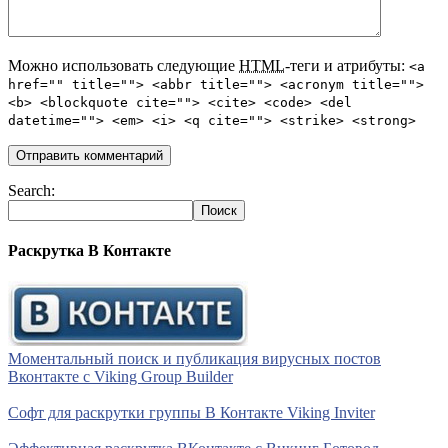
Можно использовать следующие
HTML
-теги и атрибуты:
<a
href="" title=""> <abbr title=""> <acronym title="">
<b> <blockquote cite=""> <cite> <code> <del
datetime=""> <em> <i> <q cite=""> <strike> <strong>
Search:
Раскрутка В Контакте
Моментальный поиск и публикация вирусных постов
Вконтакте с Viking Group Builder
Софт для раскрутки группы В Контакте Viking Inviter