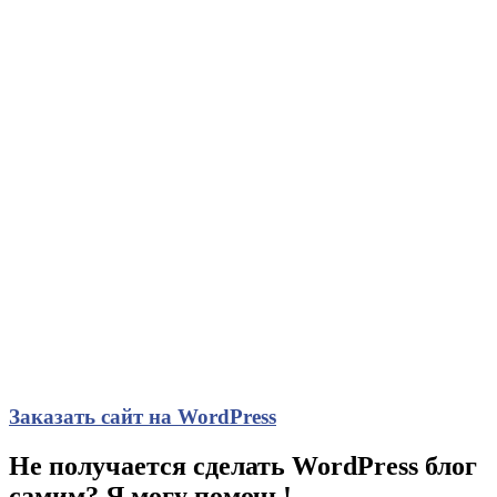
Заказать сайт на WordPress
Не получается сделать WordPress блог
самим? Я могу помочь!