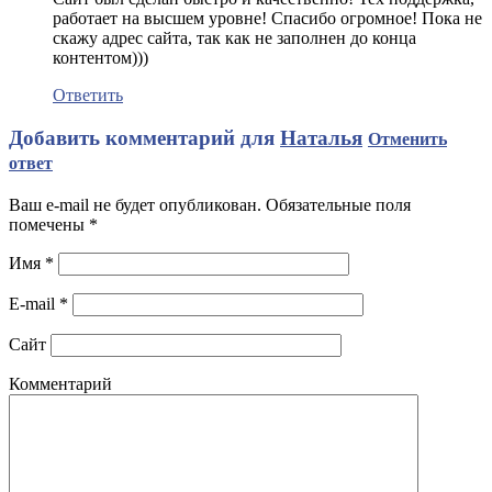
работает на высшем уровне! Спасибо огромное! Пока не
скажу адрес сайта, так как не заполнен до конца
контентом)))
Ответить
Добавить комментарий для
Наталья
Отменить
ответ
Ваш e-mail не будет опубликован. Обязательные поля
помечены
*
Имя
*
E-mail
*
Сайт
Комментарий