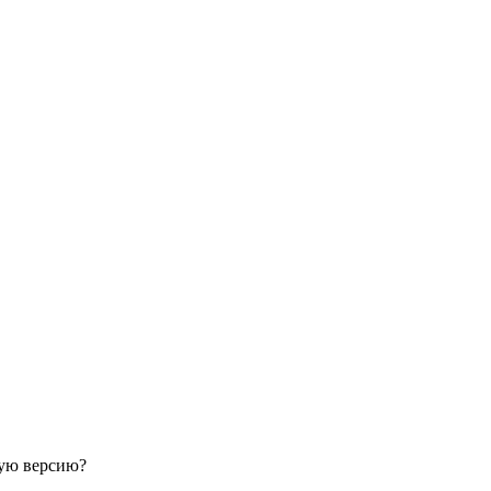
ную версию?