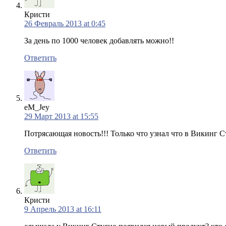
Кристи
26 Февраль 2013 at 0:45
За день по 1000 человек добавлять можно!!
Ответить
eM_Jey
29 Март 2013 at 15:55
Потрясающая новость!!! Только что узнал что в Викинг С
Ответить
Кристи
9 Апрель 2013 at 16:11