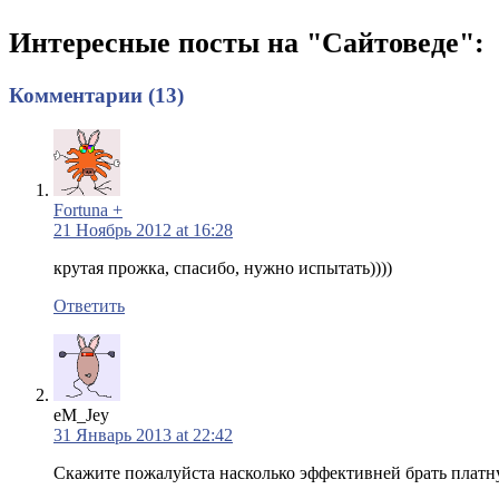
Интересные посты на "Сайтоведе":
Комментарии (13)
Fortuna +
21 Ноябрь 2012 at 16:28
крутая прожка, спасибо, нужно испытать))))
Ответить
eM_Jey
31 Январь 2013 at 22:42
Скажите пожалуйста насколько эффективней брать плат