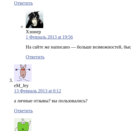
Ответить
Хэннер
1 Февраль 2013 at 19:56
На сайте же написано — больше возможностей, быст
Ответить
eM_Jey
13 Февраль 2013 at 0:12
а личные отзывы? вы пользовались?
Ответить