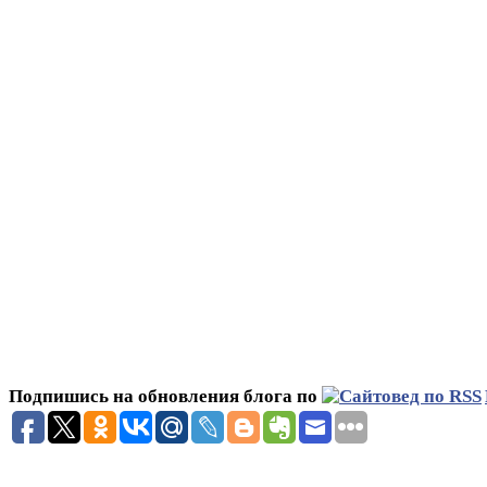
Подпишись на обновления блога по