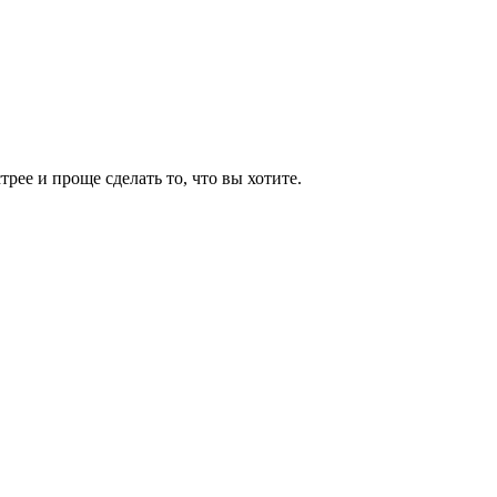
рее и проще сделать то, что вы хотите.