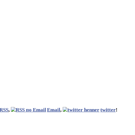
RSS
,
Email
,
twitter
!