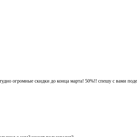
тудио огромные скидки до конца марта! 50%!! спешу с вами поде