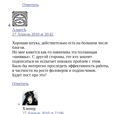
Ответить
АлаичЪ
27 Апрель 2010 at 20:42
Хорошая штука, действительно есть на большом числе
блогов.
Но мне кажется как-то навязчива эта ползающая
«шняжка». С другой стороны, тот кто захочет
подписаться не испытает никаких проблем с этим.
Было бы интересно проследить эффективность работы,
в частности на росте фоловеров и подписчиков.
Будет пост про это?
Ответить
Хэннер
27 Апрель 2010 at 22:06