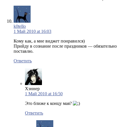
k0tello
1 Май 2010 at 16:03
Кому как, а мне виджет понравился)
Прийду в сознание после праздников — обязательно
поставлю.
Ответить
Хэннер
1 Май 2010 at 16:50
Это ближе к концу мая?
Ответить