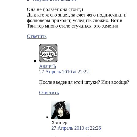
Она не ползает она стоит;)
Дык кто ж его знает, за счет чего подписчики и
фолловеры приходят, уследить сложно. Вот в
Твиттер много стало стучаться, это заметил.
Ответить
АлаичЪ
27 Апрель 2010 at 22:22
После введения этой штуки? Или вообще?
Ответить
Хэннер
27 Апрель 2010 at 22:26