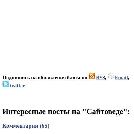
Подпишись на обновления блога по
RSS
,
Email
,
twitter
!
Интересные посты на "Сайтоведе":
Комментарии (65)