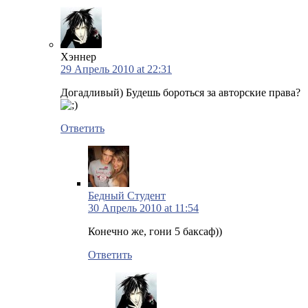
Хэннер
29 Апрель 2010 at 22:31
Догадливый) Будешь бороться за авторские права?
Ответить
Бедный Студент
30 Апрель 2010 at 11:54
Конечно же, гони 5 баксаф))
Ответить