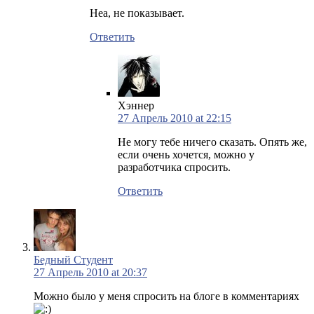
Неа, не показывает.
Ответить
Хэннер
27 Апрель 2010 at 22:15
Не могу тебе ничего сказать. Опять же,
если очень хочется, можно у
разработчика спросить.
Ответить
Бедный Студент
27 Апрель 2010 at 20:37
Можно было у меня спросить на блоге в комментариях