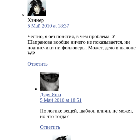
Хэннер
5 Май 2010 at 18:37
Честно, я без понятия, в чем проблема. У
Шапранова вообще ничего не показывается, ни
подписчики ни фолловеры. Может, дело в шалоне
WP.
Ответить
Дядя Яша
5 Май 2010 at 18:51
По логике вещей, шаблон влиять не может,
но что тогда?
Ответить