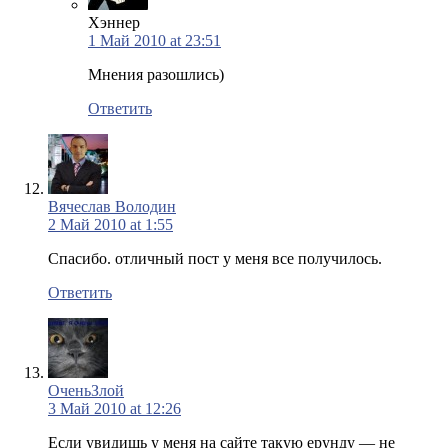
Хэннер
1 Май 2010 at 23:51
Мнения разошлись)
Ответить
Вячеслав Володин
2 Май 2010 at 1:55
Спасибо. отличный пост у меня все получилось.
Ответить
ОченьЗлой
3 Май 2010 at 12:26
Если увидишь у меня на сайте такую ерунду — не