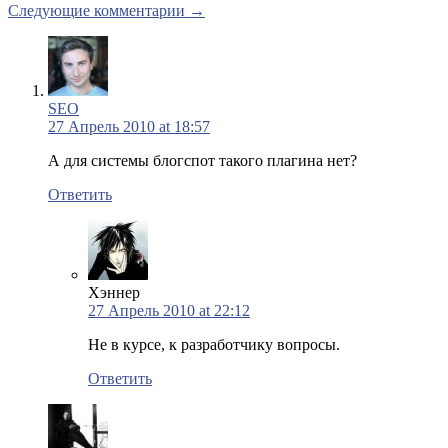
Следующие комментарии →
SEO
27 Апрель 2010 at 18:57
А для системы блогспот такого плагина нет?
Ответить
Хэннер
27 Апрель 2010 at 22:12
Не в курсе, к разработчику вопросы.
Ответить