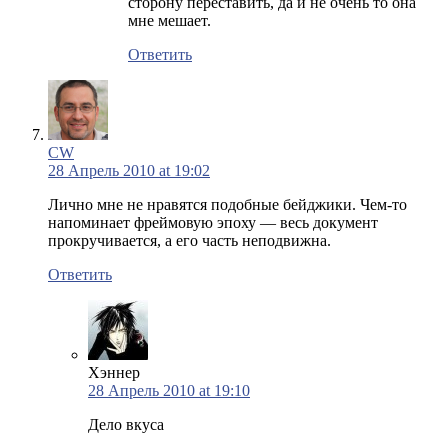
сторону переставить, да и не очень то она
мне мешает.
Ответить
CW
28 Апрель 2010 at 19:02
Лично мне не нравятся подобные бейджики. Чем-то
напоминает фреймовую эпоху — весь документ
прокручивается, а его часть неподвижна.
Ответить
Хэннер
28 Апрель 2010 at 19:10
Дело вкуса