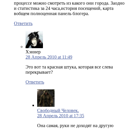
процессе можно смотреть из какого они города. Заодно
и статистика за 24 часа,история посещений, карта
вобщем полноценная панель блогера.
Ответить
Хэннер
28 Апрель 2010 at 11:49
Это вот та красная штука, которая все слева
перекрывает?
Ответить
Свободный Человек.
28 Апрель 2010 at 17:35
Она самая, руки не доходят на другую