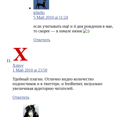
k0tello
5 Май 2010 at 11:24
если учитывать ещё и 4 дня рождения в мае,
то скорее — в начале июня
Ответить
Xstroy
1 Май 2010 at 23:50
Удобный плагин. Отлично видно количество
подписчиков и в твиттере, и feedberner, визуально
увеличивая аудиторию читателей.
Ответить