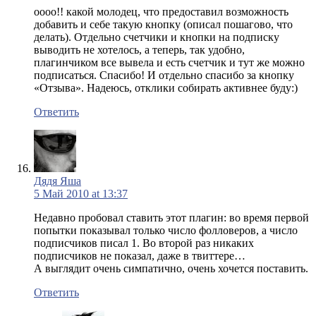
оооо!! какой молодец, что предоставил возможность
добавить и себе такую кнопку (описал пошагово, что
делать). Отдельно счетчики и кнопки на подписку
выводить не хотелось, а теперь, так удобно,
плагинчиком все вывела и есть счетчик и тут же можно
подписаться. Спасибо! И отдельно спасибо за кнопку
«Отзыва». Надеюсь, отклики собирать активнее буду:)
Ответить
Дядя Яша
5 Май 2010 at 13:37
Недавно пробовал ставить этот плагин: во время первой
попытки показывал только число фолловеров, а число
подписчиков писал 1. Во второй раз никаких
подписчиков не показал, даже в твиттере…
А выглядит очень симпатично, очень хочется поставить.
Ответить