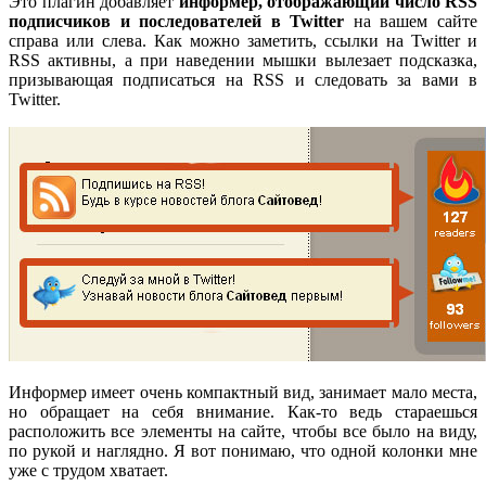
Это плагин добавляет
информер, отображающий число RSS
подписчиков и последователей в Twitter
на вашем сайте
справа или слева. Как можно заметить, ссылки на Twitter и
RSS активны, а при наведении мышки вылезает подсказка,
призывающая подписаться на RSS и следовать за вами в
Twitter.
Информер имеет очень компактный вид, занимает мало места,
но обращает на себя внимание. Как-то ведь стараешься
расположить все элементы на сайте, чтобы все было на виду,
по рукой и наглядно. Я вот понимаю, что одной колонки мне
уже с трудом хватает.