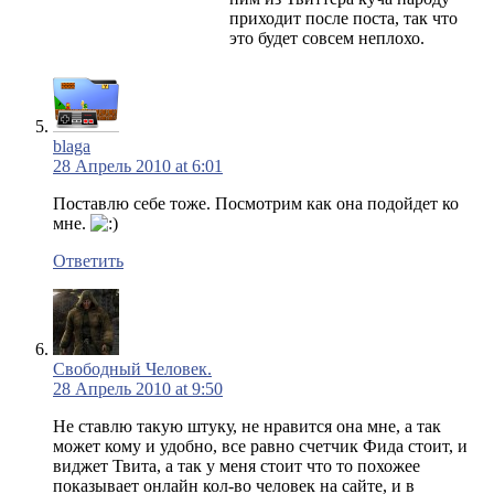
приходит после поста, так что
это будет совсем неплохо.
blaga
28 Апрель 2010 at 6:01
Поставлю себе тоже. Посмотрим как она подойдет ко
мне.
Ответить
Свободный Человек.
28 Апрель 2010 at 9:50
Не ставлю такую штуку, не нравится она мне, а так
может кому и удобно, все равно счетчик Фида стоит, и
виджет Твита, а так у меня стоит что то похожее
показывает онлайн кол-во человек на сайте, и в