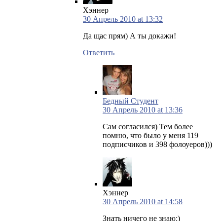
Хэннер
30 Апрель 2010 at 13:32
Да щас прям) А ты докажи!
Ответить
Бедный Студент
30 Апрель 2010 at 13:36
Сам согласился) Тем более
помню, что было у меня 119
подписчиков и 398 фолоуеров)))
Хэннер
30 Апрель 2010 at 14:58
Знать ничего не знаю:)