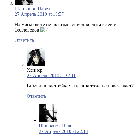
Шапранов Павел
27 Апрель 2010 at 18:57
На моем блоге не показывает кол-во читателей и
фолловеров
Ответить
Хэннер
27 Апрель 2010 at 22:11
Внутри в настройках плагина тоже не показывает?
Ответить
Шапранов Павел
27 Апрель 2010 at 22:14