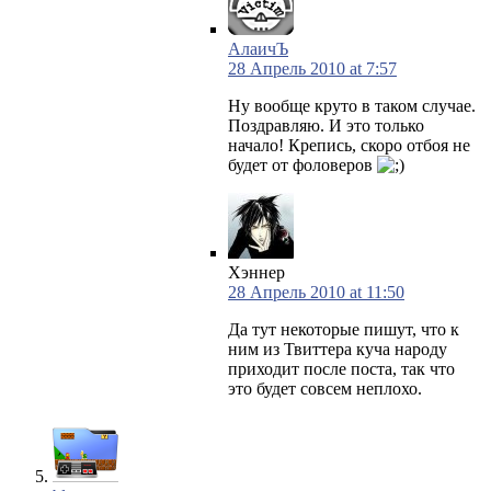
АлаичЪ
28 Апрель 2010 at 7:57
Ну вообще круто в таком случае.
Поздравляю. И это только
начало! Крепись, скоро отбоя не
будет от фоловеров
Хэннер
28 Апрель 2010 at 11:50
Да тут некоторые пишут, что к
ним из Твиттера куча народу
приходит после поста, так что
это будет совсем неплохо.