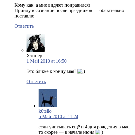
Кому как, а мне виджет понравился)
Прийду в сознание после праздников — обязательно
поставлю.
Ответить
Хэннер
1 Май 2010 at 16:50
Это ближе к концу мая?
Ответить
k0tello
5 Май 2010 at 11:24
если учитывать ещё и 4 дня рождения в мае,
то скорее — в начале июня