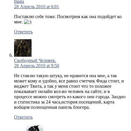
blaga
28 Апрель 2010 at 6:01
Поставлю себе тоже. Посмотрим как она подойдет ко
мне.
Ответить
Свободный Человек.
28 Апрель 2010 at 9:50
Не ставлю такую штуку, не нравится она мне, а так
может кому и удобно, все равно счетчик Фида стоит, и
виджет Твита, а так у меня стоит что то похожее
показывает онлайн кол-во человек на сайте, и в
процессе можно смотреть из какого они города. Заодно
и статистика за 24 часа,история посещений, карта
вобщем полноценная панель блогера.
Ответить