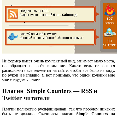
Информер имеет очень компактный вид, занимает мало места,
но обращает на себя внимание. Как-то ведь стараешься
расположить все элементы на сайте, чтобы все было на виду,
по рукой и наглядно. Я вот понимаю, что одной колонки мне
уже с трудом хватает.
Плагин Simple Counters — RSS и
Twitter читатели
Плагин полностью русифицирован, так что проблем никаких
быть не должно. Скачиваем плагин
Simple Counters
на