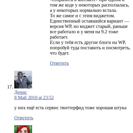
том же коде у некоторых расползалась,
а у некоторых нормально встала.
То же самое и с этим виджетом.
Единственный оставшийся вариант —
версия WP, но виджет старый, раньше
все работало и у меня на 9.2 тоже
работает.
Если у тебя есть другие блоги на WP,
попробуй туда поставить и посмотреть,
что будет.
Ответить
Денис
8 Май 2010 at 23:52
у них ещё есть сервис твиттерфид тоже хорошая штука
Ответить