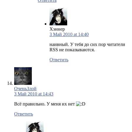
Ответить
Хэннер
3 Май 2010 at 14:40
наивный. У тебя до сих пор читатели
RSS не показываются.
Ответить
ОченьЗлой
3 Май 2010 at 14:43
Всё правильно. У меня их нет
Ответить