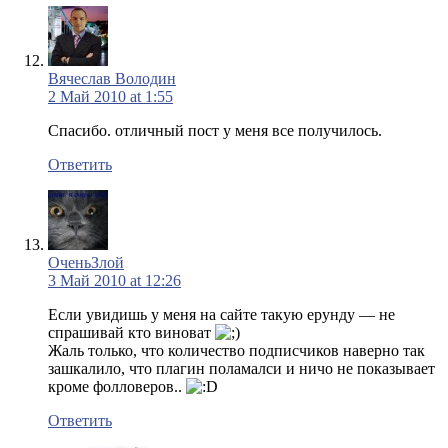
Вячеслав Володин
2 Май 2010 at 1:55
Спасибо. отличный пост у меня все получилось.
Ответить
ОченьЗлой
3 Май 2010 at 12:26
Если увидишь у меня на сайте такую ерунду — не
спрашивай кто виноват
Жаль только, что количество подписчиков наверно так
зашкалило, что плагин поламалси и ничо не показывает
кроме фолловеров..
Ответить