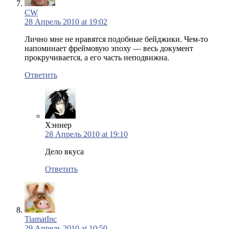
CW
28 Апрель 2010 at 19:02
Лично мне не нравятся подобные бейджики. Чем-то
напоминает фреймовую эпоху — весь документ
прокручивается, а его часть неподвижна.
Ответить
Хэннер
28 Апрель 2010 at 19:10
Дело вкуса
Ответить
TiamatInc
29 Апрель 2010 at 10:50