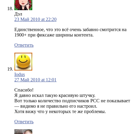
Дэл
23 Май 2010 at 22:20
Единственное, что это всё очень забавно смотрится на
1900+ при фиксаже ширины контента.
Ответить
Iodus
27 Май 2010 at 12:01
Спасибо!
Я давно искал такую красивую штучку.
Вот только количество подписчиков РСС не показывает
— видимо я не правильно его настроил.
Хотя вижу что у некоторых те же проблемы.
Ответить