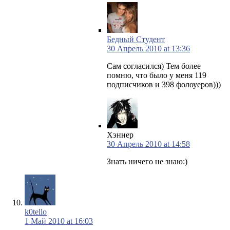
Бедный Студент
30 Апрель 2010 at 13:36
Сам согласился) Тем более
помню, что было у меня 119
подписчиков и 398 фолоуеров)))
Хэннер
30 Апрель 2010 at 14:58
Знать ничего не знаю:)
k0tello
1 Май 2010 at 16:03