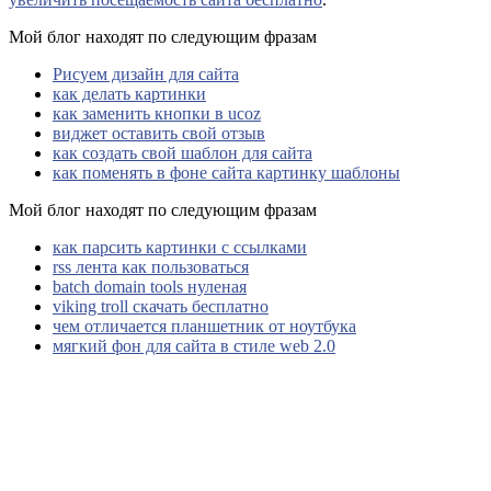
Мой блог находят по следующим фразам
Рисуем дизайн для сайта
как делать картинки
как заменить кнопки в ucoz
виджет оставить свой отзыв
как создать свой шаблон для сайта
как поменять в фоне сайта картинку шаблоны
Мой блог находят по следующим фразам
как парсить картинки с ссылками
rss лента как пользоваться
batch domain tools нуленая
viking troll скачать бесплатно
чем отличается планшетник от ноутбука
мягкий фон для сайта в стиле web 2.0