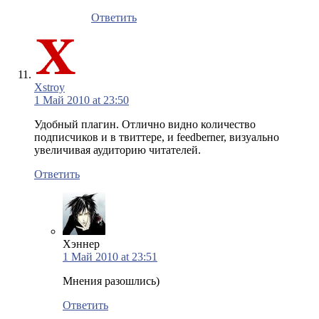
Ответить
Xstroy
1 Май 2010 at 23:50
Удобный плагин. Отлично видно количество
подписчиков и в твиттере, и feedberner, визуально
увеличивая аудиторию читателей.
Ответить
Хэннер
1 Май 2010 at 23:51
Мнения разошлись)
Ответить