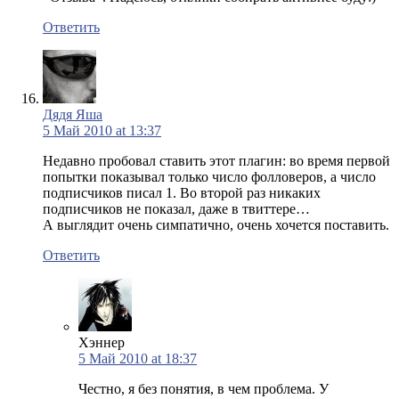
Ответить
Дядя Яша
5 Май 2010 at 13:37
Недавно пробовал ставить этот плагин: во время первой
попытки показывал только число фолловеров, а число
подписчиков писал 1. Во второй раз никаких
подписчиков не показал, даже в твиттере…
А выглядит очень симпатично, очень хочется поставить.
Ответить
Хэннер
5 Май 2010 at 18:37
Честно, я без понятия, в чем проблема. У