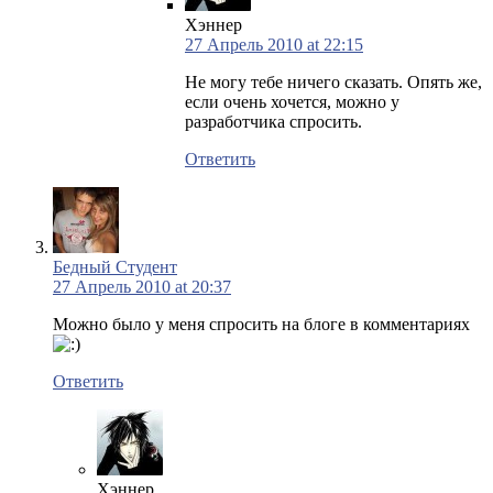
Хэннер
27 Апрель 2010 at 22:15
Не могу тебе ничего сказать. Опять же,
если очень хочется, можно у
разработчика спросить.
Ответить
Бедный Студент
27 Апрель 2010 at 20:37
Можно было у меня спросить на блоге в комментариях
Ответить
Хэннер