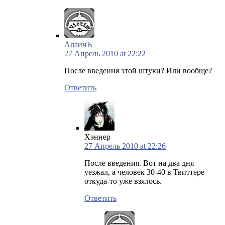
АлаичЪ
27 Апрель 2010 at 22:22
После введения этой штуки? Или вообще?
Ответить
Хэннер
27 Апрель 2010 at 22:26
После введения. Вот на два дня
уезжал, а человек 30-40 в Твиттере
откуда-то уже взялось.
Ответить