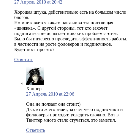
27 Апрель 2010 at 20:42
Хорошая штука, действительно есть на большом числе
блогов.
Но мне кажется как-то навязчива эта ползающая
«шняжка». С другой стороны, тот кто захочет
подписаться не испытает никаких проблем с этим.
Было бы интересно проследить эффективность работы,
в частности на росте фоловеров и подписчиков.
Будет пост про это?
Ответить
Хэннер
27 Апрель 2010 at 22:06
Она не ползает она стоит;)
Дык кто ж его знает, за счет чего подписчики и
фолловеры приходят, уследить сложно. Вот в
Твиттер много стало стучаться, это заметил.
Ответить