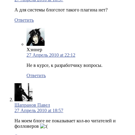
А для системы блогспот такого плагина нет?
Ответить
Хэннер
27 Апрель 2010 at 22:12
Не в курсе, к разработчику вопросы.
Ответить
Шапранов Павел
27 Апрель 2010 at 18:57
На моем блоге не показывает кол-во читателей и
фолловеров