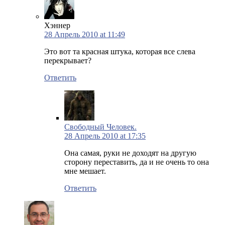
Хэннер
28 Апрель 2010 at 11:49
Это вот та красная штука, которая все слева
перекрывает?
Ответить
Свободный Человек.
28 Апрель 2010 at 17:35
Она самая, руки не доходят на другую
сторону переставить, да и не очень то она
мне мешает.
Ответить