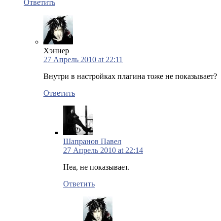
Ответить
Хэннер
27 Апрель 2010 at 22:11
Внутри в настройках плагина тоже не показывает?
Ответить
Шапранов Павел
27 Апрель 2010 at 22:14
Неа, не показывает.
Ответить