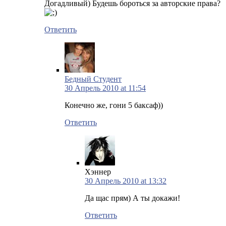
Догадливый) Будешь бороться за авторские права?
Ответить
Бедный Студент
30 Апрель 2010 at 11:54
Конечно же, гони 5 баксаф))
Ответить
Хэннер
30 Апрель 2010 at 13:32
Да щас прям) А ты докажи!
Ответить