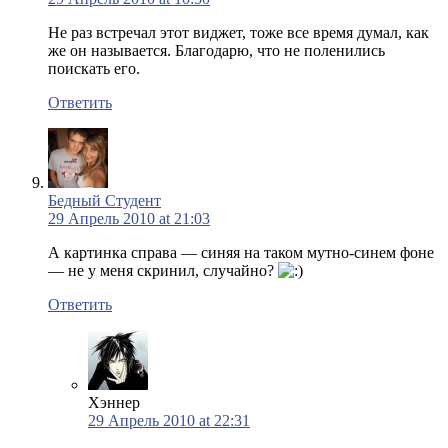
Не раз встречал этот виджет, тоже все время думал, как
же он называется. Благодарю, что не поленились
поискать его.
Ответить
Бедный Студент
29 Апрель 2010 at 21:03
А картинка справа — синяя на таком мутно-синем фоне
— не у меня скринил, случайно?
Ответить
Хэннер
29 Апрель 2010 at 22:31