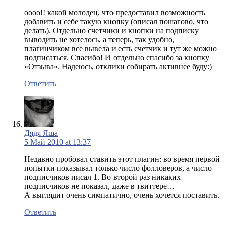
оооо!! какой молодец, что предоставил возможность
добавить и себе такую кнопку (описал пошагово, что
делать). Отдельно счетчики и кнопки на подписку
выводить не хотелось, а теперь, так удобно,
плагинчиком все вывела и есть счетчик и тут же можно
подписаться. Спасибо! И отдельно спасибо за кнопку
«Отзыва». Надеюсь, отклики собирать активнее буду:)
Ответить
Дядя Яша
5 Май 2010 at 13:37
Недавно пробовал ставить этот плагин: во время первой
попытки показывал только число фолловеров, а число
подписчиков писал 1. Во второй раз никаких
подписчиков не показал, даже в твиттере…
А выглядит очень симпатично, очень хочется поставить.
Ответить