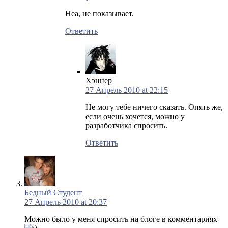
Неа, не показывает.
Ответить
Хэннер
27 Апрель 2010 at 22:15
Не могу тебе ничего сказать. Опять же,
если очень хочется, можно у
разработчика спросить.
Ответить
Бедный Студент
27 Апрель 2010 at 20:37
Можно было у меня спросить на блоге в комментариях