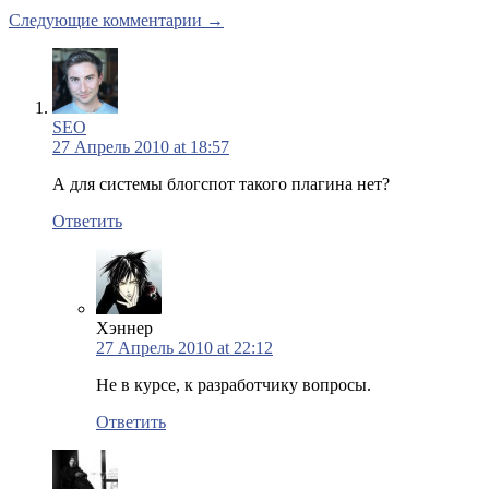
Следующие комментарии →
SEO
27 Апрель 2010 at 18:57
А для системы блогспот такого плагина нет?
Ответить
Хэннер
27 Апрель 2010 at 22:12
Не в курсе, к разработчику вопросы.
Ответить