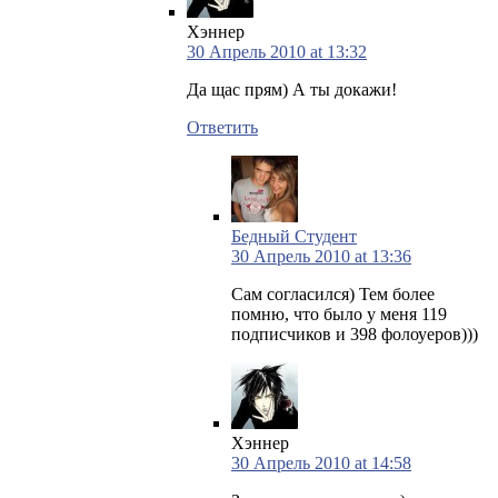
Хэннер
30 Апрель 2010 at 13:32
Да щас прям) А ты докажи!
Ответить
Бедный Студент
30 Апрель 2010 at 13:36
Сам согласился) Тем более
помню, что было у меня 119
подписчиков и 398 фолоуеров)))
Хэннер
30 Апрель 2010 at 14:58