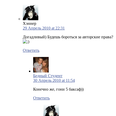
Хэннер
29 Апрель 2010 at 22:31
Догадливый) Будешь бороться за авторские права?
Ответить
Бедный Студент
30 Апрель 2010 at 11:54
Конечно же, гони 5 баксаф))
Ответить