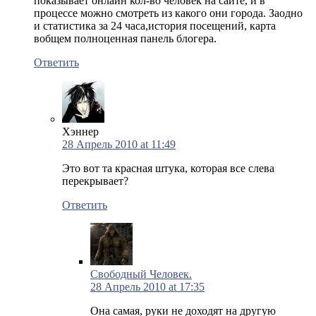
показывает онлайн кол-во человек на сайте, и в
процессе можно смотреть из какого они города. Заодно
и статистика за 24 часа,история посещений, карта
вобщем полноценная панель блогера.
Ответить
Хэннер
28 Апрель 2010 at 11:49
Это вот та красная штука, которая все слева
перекрывает?
Ответить
Свободный Человек.
28 Апрель 2010 at 17:35
Она самая, руки не доходят на другую