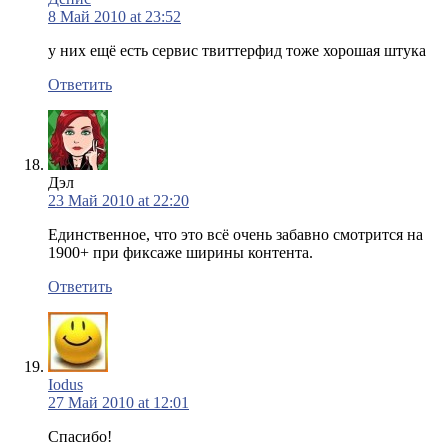
8 Май 2010 at 23:52
у них ещё есть сервис твиттерфид тоже хорошая штука
Ответить
Дэл
23 Май 2010 at 22:20
Единственное, что это всё очень забавно смотрится на
1900+ при фиксаже ширины контента.
Ответить
Iodus
27 Май 2010 at 12:01
Спасибо!