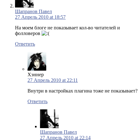
Шапранов Павел
27 Апрель 2010 at 18:57
На моем блоге не показывает кол-во читателей и
фолловеров
Ответить
Хэннер
27 Апрель 2010 at 22:11
Внутри в настройках плагина тоже не показывает?
Ответить
Шапранов Павел
27 Апрель 2010 at 22:14