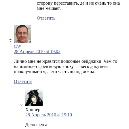
сторону переставить, да и не очень то она
мне мешает.
Ответить
CW
28 Апрель 2010 at 19:02
Лично мне не нравятся подобные бейджики. Чем-то
напоминает фреймовую эпоху — весь документ
прокручивается, а его часть неподвижна.
Ответить
Хэннер
28 Апрель 2010 at 19:10
Дело вкуса