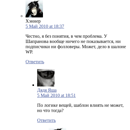
Хэннер
5 Май 2010 at 18:37
Честно, я без понятия, в чем проблема. У
Шапранова вообще ничего не показывается, ни
подписчики ни фолловеры. Может, дело в шалоне
WP.
Ответить
Дядя Яша
5 Май 2010 at 18:51
По логике вещей, шаблон влиять не может,
но что тогда?
Ответить