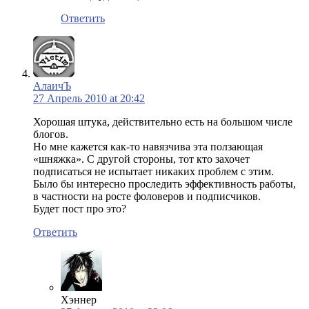
Ответить
АлаичЪ
27 Апрель 2010 at 20:42
Хорошая штука, действительно есть на большом числе
блогов.
Но мне кажется как-то навязчива эта ползающая
«шняжка». С другой стороны, тот кто захочет
подписаться не испытает никаких проблем с этим.
Было бы интересно проследить эффективность работы,
в частности на росте фоловеров и подписчиков.
Будет пост про это?
Ответить
Хэннер