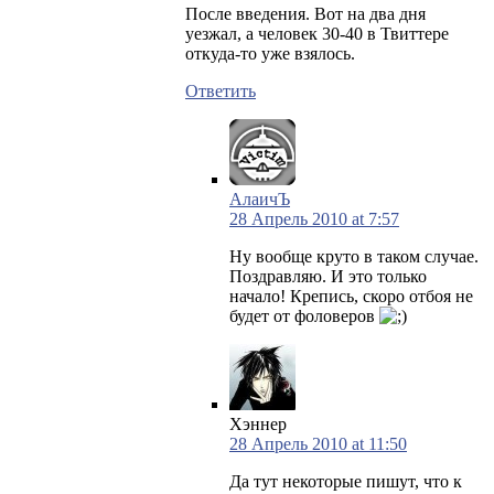
После введения. Вот на два дня
уезжал, а человек 30-40 в Твиттере
откуда-то уже взялось.
Ответить
АлаичЪ
28 Апрель 2010 at 7:57
Ну вообще круто в таком случае.
Поздравляю. И это только
начало! Крепись, скоро отбоя не
будет от фоловеров
Хэннер
28 Апрель 2010 at 11:50
Да тут некоторые пишут, что к