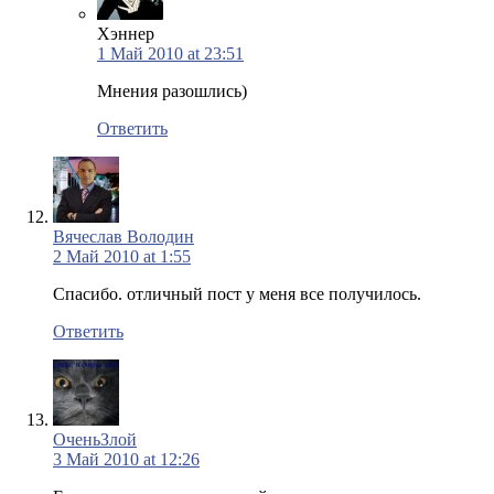
Хэннер
1 Май 2010 at 23:51
Мнения разошлись)
Ответить
Вячеслав Володин
2 Май 2010 at 1:55
Спасибо. отличный пост у меня все получилось.
Ответить
ОченьЗлой
3 Май 2010 at 12:26