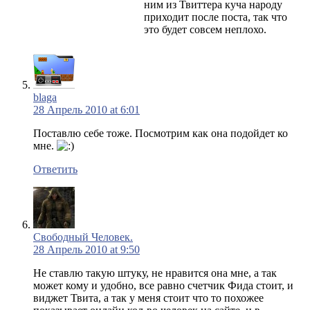
ним из Твиттера куча народу
приходит после поста, так что
это будет совсем неплохо.
blaga
28 Апрель 2010 at 6:01
Поставлю себе тоже. Посмотрим как она подойдет ко
мне.
Ответить
Свободный Человек.
28 Апрель 2010 at 9:50
Не ставлю такую штуку, не нравится она мне, а так
может кому и удобно, все равно счетчик Фида стоит, и
виджет Твита, а так у меня стоит что то похожее