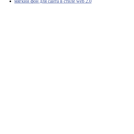
мягкий фон для сайта в стиле web 2.0