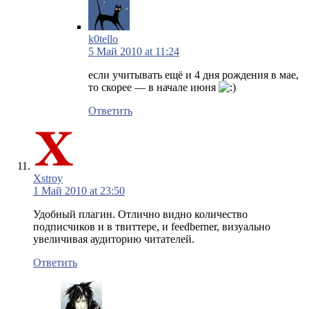
k0tello
5 Май 2010 at 11:24
если учитывать ещё и 4 дня рождения в мае,
то скорее — в начале июня
Ответить
Xstroy
1 Май 2010 at 23:50
Удобный плагин. Отлично видно количество
подписчиков и в твиттере, и feedberner, визуально
увеличивая аудиторию читателей.
Ответить