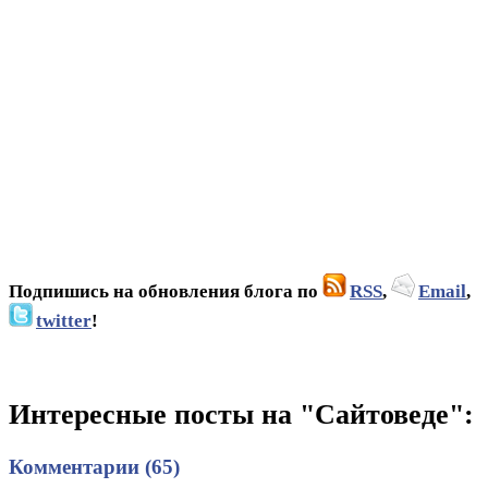
Подпишись на обновления блога по
RSS
,
Email
,
twitter
!
Интересные посты на "Сайтоведе":
Комментарии (65)