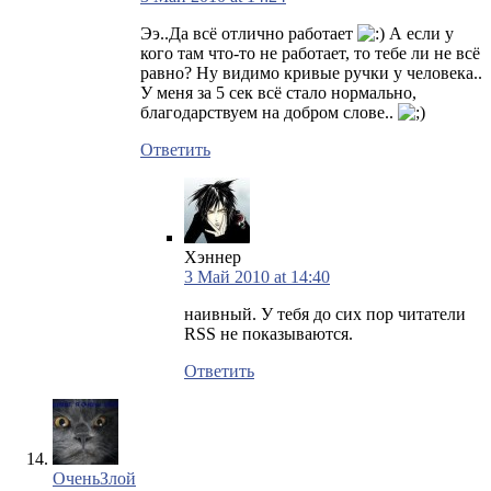
Ээ..Да всё отлично работает
А если у
кого там что-то не работает, то тебе ли не всё
равно? Ну видимо кривые ручки у человека..
У меня за 5 сек всё стало нормально,
благодарствуем на добром слове..
Ответить
Хэннер
3 Май 2010 at 14:40
наивный. У тебя до сих пор читатели
RSS не показываются.
Ответить
ОченьЗлой