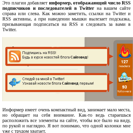
Это плагин добавляет
информер, отображающий число RSS
подписчиков и последователей в Twitter
на вашем сайте
справа или слева. Как можно заметить, ссылки на Twitter и
RSS активны, а при наведении мышки вылезает подсказка,
призывающая подписаться на RSS и следовать за вами в
Twitter.
Информер имеет очень компактный вид, занимает мало места,
но обращает на себя внимание. Как-то ведь стараешься
расположить все элементы на сайте, чтобы все было на виду,
по рукой и наглядно. Я вот понимаю, что одной колонки мне
уже с трудом хватает.