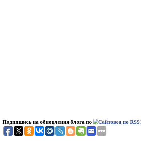
Подпишись на обновления блога по