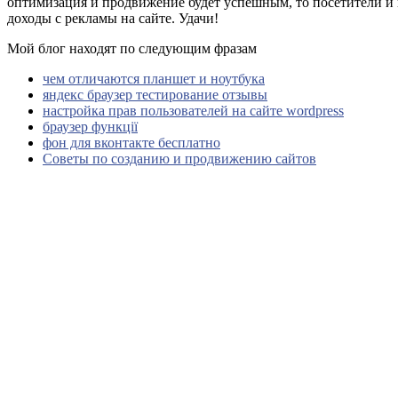
оптимизация и продвижение будет успешным, то посетители и 
доходы с рекламы на сайте. Удачи!
Мой блог находят по следующим фразам
чем отличаются планшет и ноутбука
яндекс браузер тестирование отзывы
настройка прав пользователей на сайте wordpress
браузер функції
фон для вконтакте бесплатно
Советы по созданию и продвижению сайтов