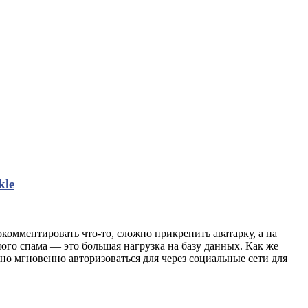
kle
комментировать что-то, сложно прикрепить аватарку, а на
ого спама — это большая нагрузка на базу данных. Как же
о мгновенно авторизоваться для через социальные сети для