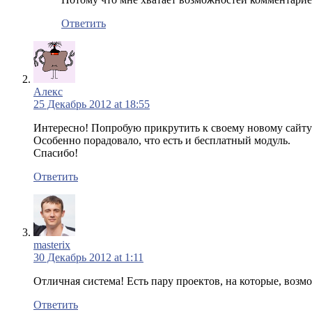
Ответить
Алекс
25 Декабрь 2012 at 18:55
Интересно! Попробую прикрутить к своему новому сайт
Особенно порадовало, что есть и бесплатный модуль.
Спасибо!
Ответить
masterix
30 Декабрь 2012 at 1:11
Отличная система! Есть пару проектов, на которые, возм
Ответить