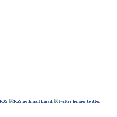
RSS
,
Email
,
twitter
!