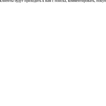
клиенты будут приходить к вам с поиска, комментировать, поку