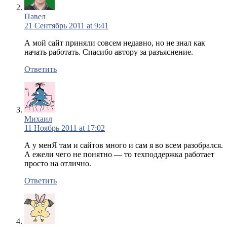
Павел
21 Сентябрь 2011 at 9:41
А мой сайт приняли совсем недавно, но не знал как
начать работать. Спасибо автору за разъяснение.
Ответить
Михаил
11 Ноябрь 2011 at 17:02
А у менЯ там и сайтов много и сам я во всем разобрался.
А ежели чего не понятно — то техподдержка работает
просто на отлично.
Ответить