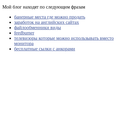
Мой блог находят по следующим фразам
банерные места где можно продать
заработок на английских сайтах
файлообменники виды
feedburner
телевизоры которые можно использывать вместо
монитора
бесплатные сылки с анкорами