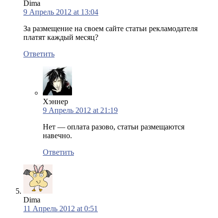
Dima
9 Апрель 2012 at 13:04
За размещение на своем сайте статьи рекламодателя
платят каждый месяц?
Ответить
Хэннер
9 Апрель 2012 at 21:19
Нет — оплата разово, статьи размещаются
навечно.
Ответить
Dima
11 Апрель 2012 at 0:51