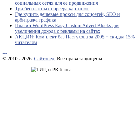
социальных сетях для ее продвижения
Три бесплатных парсера картинок
Где купить дешевые прокси для соцсетей, SEO и
арбитража трафика
Плагин WordPress Easy Custom Advert Blocks для
увеличения дохода с рекламы на сайтах
АКЦИЯ: Комплект баз Пастухова за 200$ + скидка 15%
читателям
---
© 2010 - 2026.
Сайтовед
. Все права защищены.