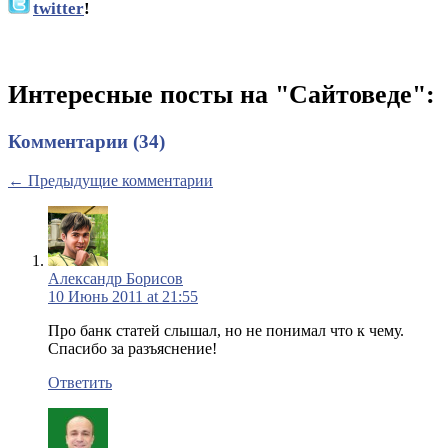
twitter
!
Интересные посты на "Сайтоведе":
Комментарии (34)
← Предыдущие комментарии
Александр Борисов
10 Июнь 2011 at 21:55
Про банк статей слышал, но не понимал что к чему.
Спасибо за разъяснение!
Ответить