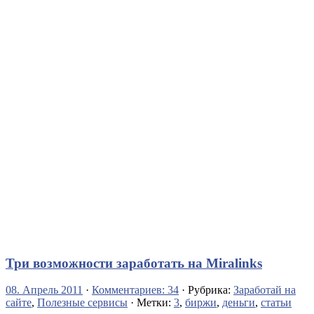
Три возможности заработать на Miralinks
08. Апрель 2011
·
Комментариев: 34
· Рубрика:
Заработай на
сайте
,
Полезные сервисы
· Метки:
3
,
биржи
,
деньги
,
статьи