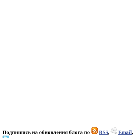
Подпишись на обновления блога по
RSS
,
Email
,