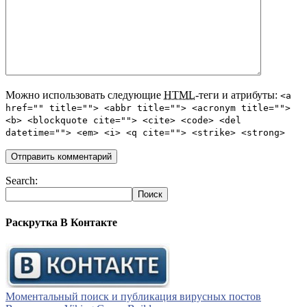
Можно использовать следующие
HTML
-теги и атрибуты:
<a
href="" title=""> <abbr title=""> <acronym title="">
<b> <blockquote cite=""> <cite> <code> <del
datetime=""> <em> <i> <q cite=""> <strike> <strong>
Search:
Раскрутка В Контакте
Моментальный поиск и публикация вирусных постов