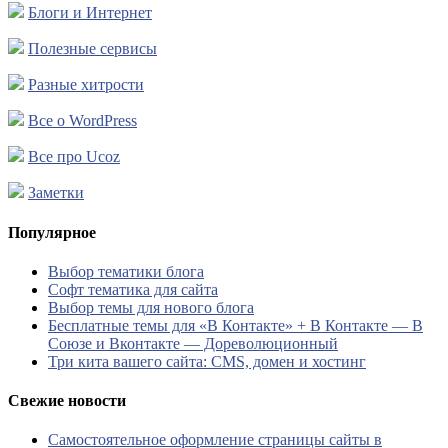
Блоги и Интернет
Полезные сервисы
Разные хитрости
Все о WordPress
Все про Ucoz
Заметки
Популярное
Выбор тематики блога
Софт тематика для сайта
Выбор темы для нового блога
Бесплатные темы для «В Контакте» + В Контакте — В
Союзе и Вконтакте — Дореволюционный
Три кита вашего сайта: CMS, домен и хостинг
Свежие новости
Самостоятельное оформление страницы сайты в