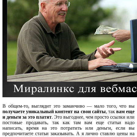
В общем-то, выглядит это заманчиво — мало того, что вы
получаете уникальный контент на свои сайты
, так
вам еще
и деньги за это платят
. Это выгоднее, чем просто ссылки или
постовые продавать, так как там вам еще статьи надо
написать, время на это потратить или деньги, если вы
предпочитаете статьи заказывать. А я лично ставлю цены на