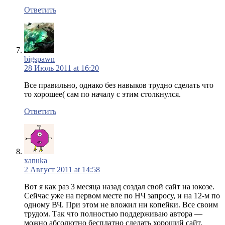
Ответить
bigspawn
28 Июль 2011 at 16:20
Все правильно, однако без навыков трудно сделать что
то хорошее( сам по началу с этим столкнулся.
Ответить
xanuka
2 Август 2011 at 14:58
Вот я как раз 3 месяца назад создал свой сайт на юкозе.
Сейчас уже на первом месте по НЧ запросу, и на 12-м по
одному ВЧ. При этом не вложил ни копейки. Все своим
трудом. Так что полностью поддерживаю автора —
можно абсолютно бесплатно сделать хороший сайт.