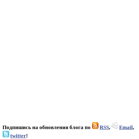
Подпишись на обновления блога по
RSS
,
Email
,
twitter
!