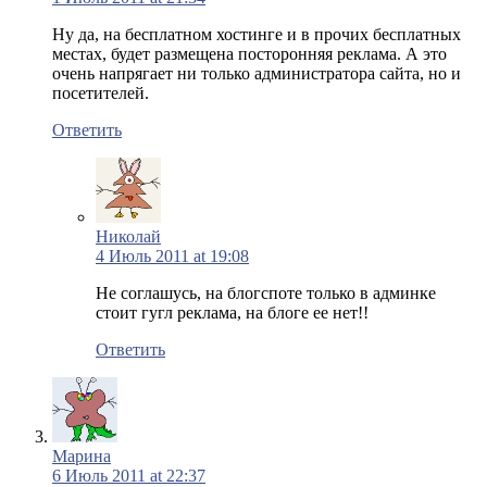
Ну да, на бесплатном хостинге и в прочих бесплатных
местах, будет размещена посторонняя реклама. А это
очень напрягает ни только администратора сайта, но и
посетителей.
Ответить
Николай
4 Июль 2011 at 19:08
Не соглашусь, на блогспоте только в админке
стоит гугл реклама, на блоге ее нет!!
Ответить
Марина
6 Июль 2011 at 22:37