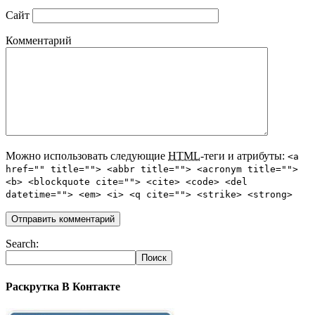
Сайт
Комментарий
Можно использовать следующие
HTML
-теги и атрибуты:
<a
href="" title=""> <abbr title=""> <acronym title="">
<b> <blockquote cite=""> <cite> <code> <del
datetime=""> <em> <i> <q cite=""> <strike> <strong>
Search:
Раскрутка В Контакте