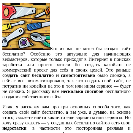
Кто из вас не хотел бы создать сайт
бесплатно? Особенно это актуально для начинающих
вебмастеров, которые только приходят в Интернет в поисках
заработка или просто хотели бы создать какой-то не
коммерческий проект для себя и своих целей. Это раньше
создать сайт бесплатно и самостоятельно
было сложно, а
сейчас все автоматизировано, так что создать свой сайт, не
потратив ни копейки на это в том или ином сервисе — будет
не сложно. Я расскажу вам
несколько способов
бесплатного
создания собственного сайта.
Итак, я расскажу вам про три основных способа того, как
создать свой сайт бесплатно, а вы уже, я думаю, на основе
этого, сможете найти какие-то еще варианты или сервисы. Но
хочу сразу сказать — у созданных бесплатно сайтов есть свои
недостатки
, в частности это
посторонняя реклама
и