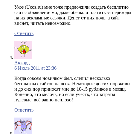
Укоз (Ucoz.ru) мне тоже предложили создать бесплптно
сайт с объявлениями, даже обещали платить за переходы
на их рекламные ссылки. Денег от них ноль, а сайт
виснет, читать невозможно.
Ответить
Аккорд
6 Июль 2011 at 23:36
Когда совсем новичком был, слепил несколько
бесплатных сайтов на ucoz. Некоторые до сих пор живы
и до сих пор приносят мне до 10-15 рубликов в месяц.
Конечно, это мелочь, но если учесть, что затраты
нулевые, всё равно неплохо!
Ответить