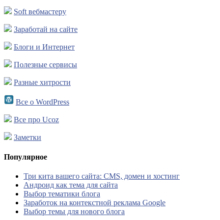
Soft вебмастеру
Заработай на сайте
Блоги и Интернет
Полезные сервисы
Разные хитрости
Все о WordPress
Все про Ucoz
Заметки
Популярное
Три кита вашего сайта: CMS, домен и хостинг
Андроид как тема для сайта
Выбор тематики блога
Заработок на контекстной реклама Google
Выбор темы для нового блога