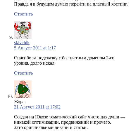
Правда я в будущем думаю перейти на платный хостинг.
Ответить
skivchik
5 Август 2011 at 1:17
Спасибо за подсказку с бесплатным доменом 2-го
уровня, долго искал.
Ответить
Жора
21 Август 2011 at 17:02
Создал на Юкозе тематический сайт чисто для души —
никакой оптимизации, продвижений и прочего.
Зато оригинальный дизайн и статьи.