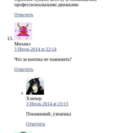
профессиональными движками
Ответить
Михаил
3 Июль 2014 at 22:14
Что за кнопка не нажимать?
Ответить
Хэннер
3 Июль 2014 at 23:15
Понажимай, узнаешь)
Ответить