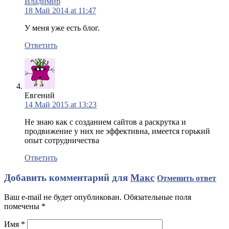
Владимир
18 Май 2014 at 11:47
У меня уже есть блог.
Ответить
Евгений
14 Май 2015 at 13:23
Не знаю как с созданием сайтов а раскрутка и
продвижение у них не эффективна, имеется горький
опыт сотрудничества
Ответить
Добавить комментарий для
Макс
Отменить ответ
Ваш e-mail не будет опубликован. Обязательные поля
помечены
*
Имя
*