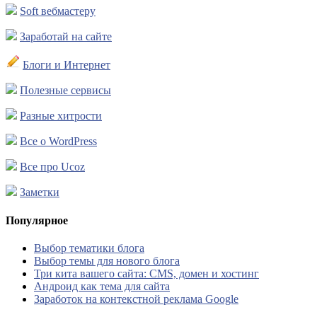
Soft вебмастеру
Заработай на сайте
Блоги и Интернет
Полезные сервисы
Разные хитрости
Все о WordPress
Все про Ucoz
Заметки
Популярное
Выбор тематики блога
Выбор темы для нового блога
Три кита вашего сайта: CMS, домен и хостинг
Андроид как тема для сайта
Заработок на контекстной реклама Google