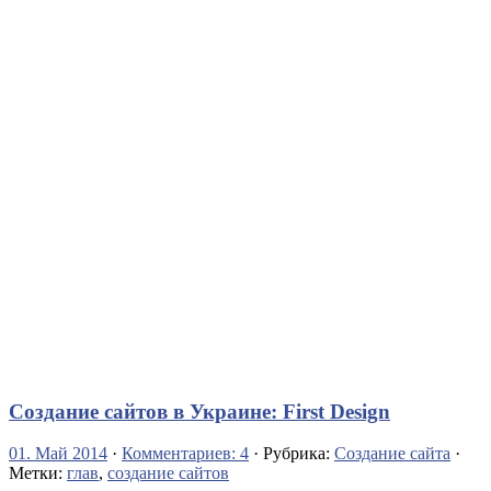
Создание сайтов в Украине: First Design
01. Май 2014
·
Комментариев: 4
· Рубрика:
Создание сайта
·
Метки:
глав
,
создание сайтов