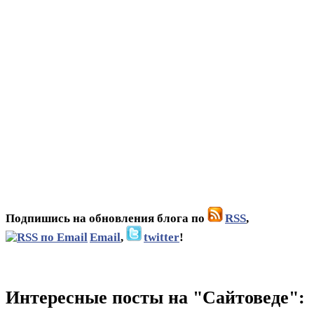
Подпишись на обновления блога по
RSS
,
Email
,
twitter
!
Интересные посты на "Сайтоведе":