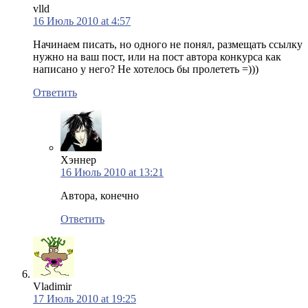
vlld
16 Июль 2010 at 4:57
Начинаем писать, но одного не понял, размещать ссылку
нужно на ваш пост, или на пост автора конкурса как
написано у него? Не хотелось бы пролететь =)))
Ответить
Хэннер
16 Июль 2010 at 13:21
Автора, конечно
Ответить
Vladimir
17 Июль 2010 at 19:25