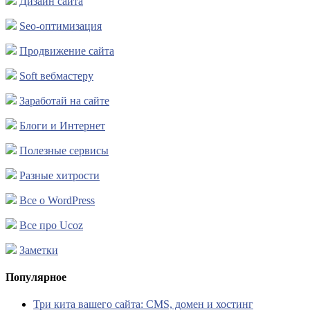
Дизайн сайта
Seo-оптимизация
Продвижение сайта
Soft вебмастеру
Заработай на сайте
Блоги и Интернет
Полезные сервисы
Разные хитрости
Все о WordPress
Все про Ucoz
Заметки
Популярное
Три кита вашего сайта: CMS, домен и хостинг