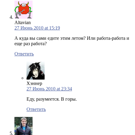
Altavian
27 Июнь 2010 at 15:19
А куда вы сами едите этим летом? Или работа-работа и
еще раз работа?
Ответить
Хэннер
27 Июнь 2010 at 23:34
Еду, разумеется. В горы.
Ответить