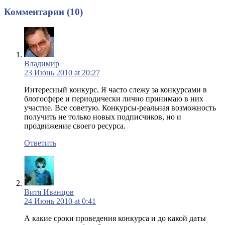
Комментарии (10)
Владимир
23 Июнь 2010 at 20:27
Интересный конкурс. Я часто слежу за конкурсами в
блогосфере и периодически лично принимаю в них
участие. Все советую. Конкурсы-реальная возможность
получить не только новых подписчиков, но и
продвижение своего ресурса.
Ответить
Витя Иванцов
24 Июнь 2010 at 0:41
А какие сроки проведения конкурса и до какой даты