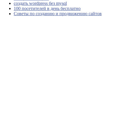
создать wordpress без mysql
100 посетителей в день бесплатно
Советы по созданию и продвижению сайтов