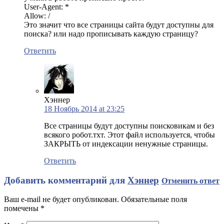
User-Agent: *
Allow: /
Это значит что все страницы сайта будут доступны для
поиска? или надо прописывать каждую страницу?
Ответить
Хэннер
18 Ноябрь 2014 at 23:25
Все страницы будут доступны поисковикам и без
всякого робот.тхт. Этот файл используется, чтобы
ЗАКРЫТЬ от индексации ненужные страницы.
Ответить
Добавить комментарий для
Хэннер
Отменить ответ
Ваш e-mail не будет опубликован. Обязательные поля
помечены
*