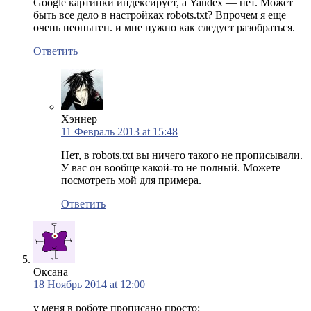
Google картинки индексирует, а Yandex — нет. Может
быть все дело в настройках robots.txt? Впрочем я еще
очень неопытен. и мне нужно как следует разобраться.
Ответить
Хэннер
11 Февраль 2013 at 15:48
Нет, в robots.txt вы ничего такого не прописывали.
У вас он вообще какой-то не полный. Можете
посмотреть мой для примера.
Ответить
Оксана
18 Ноябрь 2014 at 12:00
у меня в роботе прописано просто: