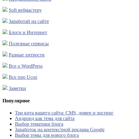
Soft вебмастеру
Заработай на сайте
Блоги и Интернет
Полезные сервисы
Разные хитрости
Все о WordPress
Все про Ucoz
Заметки
Популярное
Три кита вашего сайта: CMS, домен и хостинг
Андроид как тема для сайта
Выбор тематики блога
Заработок на контекстной реклама Google
Выбор темы для нового блога