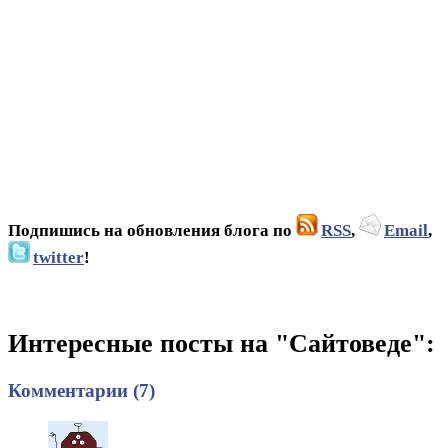
Подпишись на обновления блога по
RSS
,
Email
,
twitter
!
Интересные посты на "Сайтоведе":
Комментарии (7)