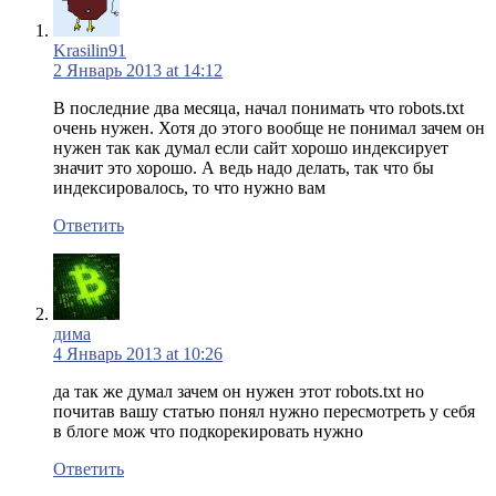
Krasilin91
2 Январь 2013 at 14:12
В последние два месяца, начал понимать что robots.txt
очень нужен. Хотя до этого вообще не понимал зачем он
нужен так как думал если сайт хорошо индексирует
значит это хорошо. А ведь надо делать, так что бы
индексировалось, то что нужно вам
Ответить
дима
4 Январь 2013 at 10:26
да так же думал зачем он нужен этот robots.txt но
почитав вашу статью понял нужно пересмотреть у себя
в блоге мож что подкорекировать нужно
Ответить