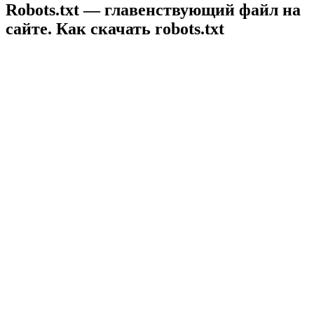
Robots.txt — главенствующий файл на
сайте. Как скачать robots.txt