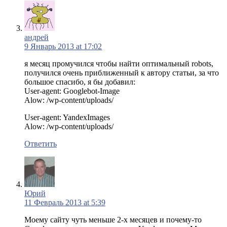
андрей
9 Январь 2013 at 17:02
я месяц промучился чтобы найти оптимальный robots,
получился очень приближенный к автору статьи, за что
большое спасибо, я бы добавил:
User-agent: Googlebot-Image
Alow: /wp-content/uploads/
User-agent: YandexImages
Alow: /wp-content/uploads/
Ответить
Юрий
11 Февраль 2013 at 5:39
Моему сайту чуть меньше 2-х месяцев и почему-то