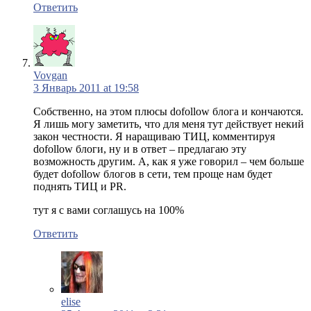
Ответить
Vovgan
3 Январь 2011 at 19:58
Собственно, на этом плюсы dofollow блога и кончаются.
Я лишь могу заметить, что для меня тут действует некий
закон честности. Я наращиваю ТИЦ, комментируя
dofollow блоги, ну и в ответ – предлагаю эту
возможность другим. А, как я уже говорил – чем больше
будет dofollow блогов в сети, тем проще нам будет
поднять ТИЦ и PR.
тут я с вами соглашусь на 100%
Ответить
elise