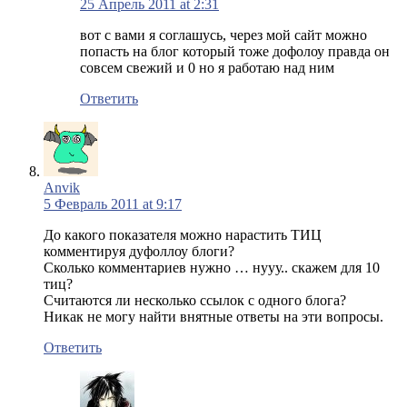
25 Апрель 2011 at 2:31
вот с вами я соглашусь, через мой сайт можно
попасть на блог который тоже дофолоу правда он
совсем свежий и 0 но я работаю над ним
Ответить
Anvik
5 Февраль 2011 at 9:17
До какого показателя можно нарастить ТИЦ
комментируя дуфоллоу блоги?
Сколько комментариев нужно … нууу.. скажем для 10
тиц?
Считаются ли несколько ссылок с одного блога?
Никак не могу найти внятные ответы на эти вопросы.
Ответить