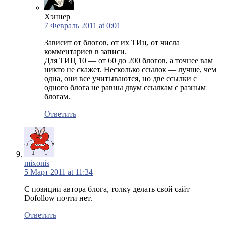
Хэннер
7 Февраль 2011 at 0:01
Зависит от блогов, от их ТИц, от числа
комментариев в записи.
Для ТИЦ 10 — от 60 до 200 блогов, а точнее вам
никто не скажет. Несколько ссылок — лучше, чем
одна, они все учитываются, но две ссылки с
одного блога не равны двум ссылкам с разным
блогам.
Ответить
mixonis
5 Март 2011 at 11:34
С позиции автора блога, толку делать свой сайт
Dofollow почти нет.
Ответить