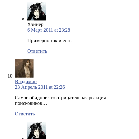
Хэннер
6 Март 2011 at 23:28
Примерно так и есть.
Ответить
Владимир
23 Апрель 2011 at 22:26
Самое обидное это отрицательная реакция
поисковиков…
Ответить