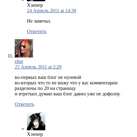
Хэннер
24 Апрель 2011 at 14:39
Не замечал.
Ответить
elise
25 Апрель 2011 at 2:29
во-первых ваш блог не нулевой
во-вторых что то не вижу что у вас комментарии
разделены по 20 на страницу
и втретьих думаю ваш блог давно уже не дофолоу.
Ответить
Хэннер