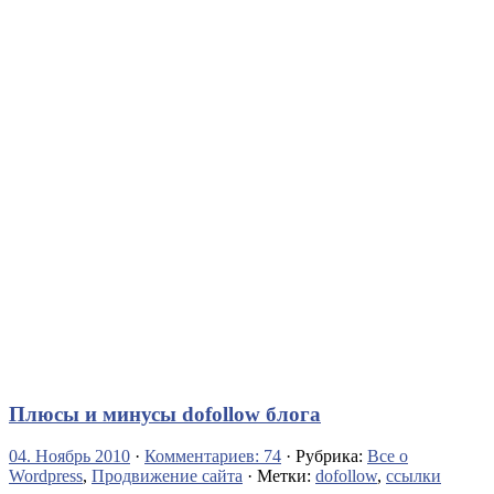
Плюсы и минусы dofollow блога
04. Ноябрь 2010
·
Комментариев: 74
· Рубрика:
Все о
Wordpress
,
Продвижение сайта
· Метки:
dofollow
,
ссылки