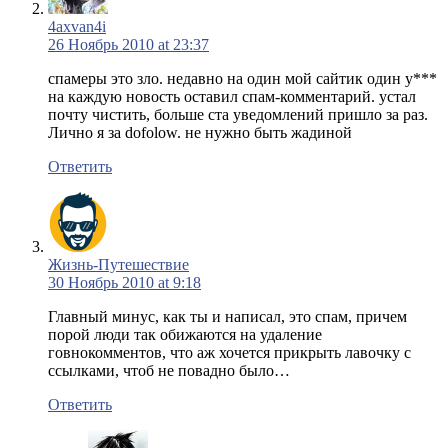
4axvan4i
26 Ноябрь 2010 at 23:37
спамеры это зло. недавно на один мой сайтик один у***
на каждую новость оставил спам-комментарий. устал
почту чистить, больше ста уведомлений пришло за раз.
Лично я за dofolow. не нужно быть жадиной
Ответить
Жизнь-Путешествие
30 Ноябрь 2010 at 9:18
Главный минус, как ты и написал, это спам, причем
порой люди так обижаются на удаление
говнокомментов, что аж хочется прикрыть лавочку с
ссылками, чтоб не повадно было…
Ответить