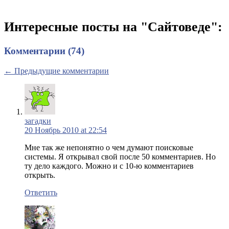
Интересные посты на "Сайтоведе":
Комментарии (74)
← Предыдущие комментарии
загадки
20 Ноябрь 2010 at 22:54
Мне так же непонятно о чем думают поисковые
системы. Я открывал свой после 50 комментариев. Но
ту дело каждого. Можно и с 10-ю комментариев
открыть.
Ответить