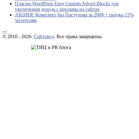
Плагин WordPress Easy Custom Advert Blocks для
увеличения дохода с рекламы на сайтах
АКЦИЯ: Комплект баз Пастухова за 200$ + скидка 15%
читателям
---
© 2010 - 2026.
Сайтовед
. Все права защищены.