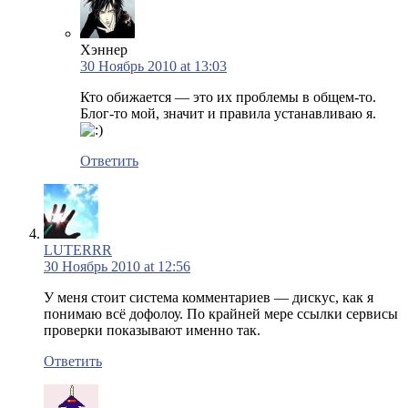
Хэннер
30 Ноябрь 2010 at 13:03
Кто обижается — это их проблемы в общем-то.
Блог-то мой, значит и правила устанавливаю я.
Ответить
LUTERRR
30 Ноябрь 2010 at 12:56
У меня стоит система комментариев — дискус, как я
понимаю всё дофолоу. По крайней мере ссылки сервисы
проверки показывают именно так.
Ответить