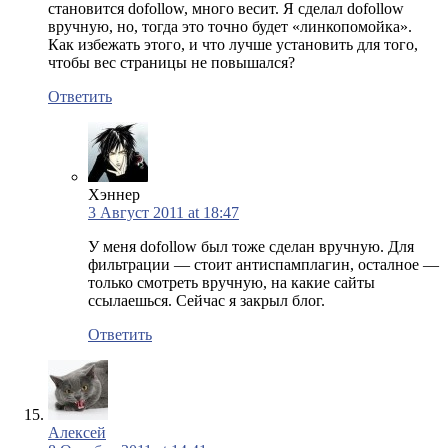
становится dofollow, много весит. Я сделал dofollow
вручную, но, тогда это точно будет «линкопомойка».
Как избежать этого, и что лучше установить для того,
чтобы вес страницы не повышался?
Ответить
Хэннер
3 Август 2011 at 18:47
У меня dofollow был тоже сделан вручную. Для
фильтрации — стоит антиспамплагин, осталное —
только смотреть вручную, на какие сайты
ссылаешься. Сейчас я закрыл блог.
Ответить
Алексей