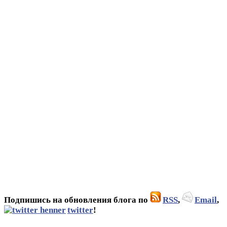
Подпишись на обновления блога по
RSS
,
Email
,
twitter
!