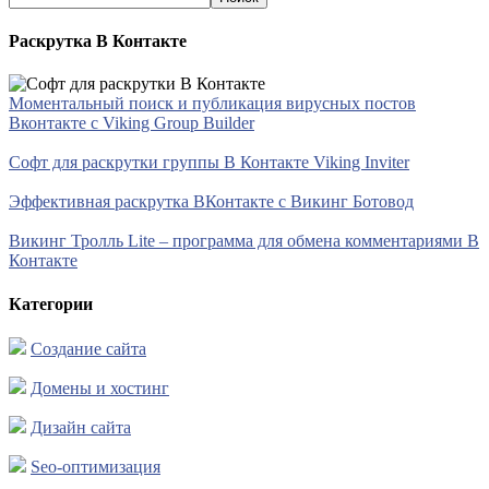
Раскрутка В Контакте
Моментальный поиск и публикация вирусных постов
Вконтакте с Viking Group Builder
Софт для раскрутки группы В Контакте Viking Inviter
Эффективная раскрутка ВКонтакте с Викинг Ботовод
Викинг Тролль Lite – программа для обмена комментариями В
Контакте
Категории
Создание сайта
Домены и хостинг
Дизайн сайта
Seo-оптимизация