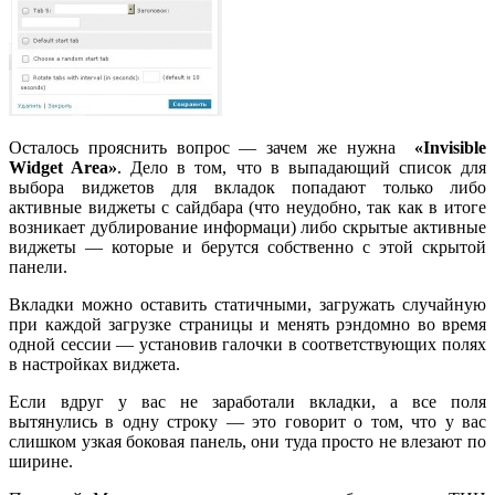
Осталось прояснить вопрос — зачем же нужна
«Invisible
Widget Area»
. Дело в том, что в выпадающий список для
выбора виджетов для вкладок попадают только либо
активные виджеты с сайдбара (что неудобно, так как в итоге
возникает дублирование информаци) либо скрытые активные
виджеты — которые и берутся собственно с этой скрытой
панели.
Вкладки можно оставить статичными, загружать случайную
при каждой загрузке страницы и менять рэндомно во время
одной сессии — установив галочки в соответствующих полях
в настройках виджета.
Если вдруг у вас не заработали вкладки, а все поля
вытянулись в одну строку — это говорит о том, что у вас
слишком узкая боковая панель, они туда просто не влезают по
ширине.