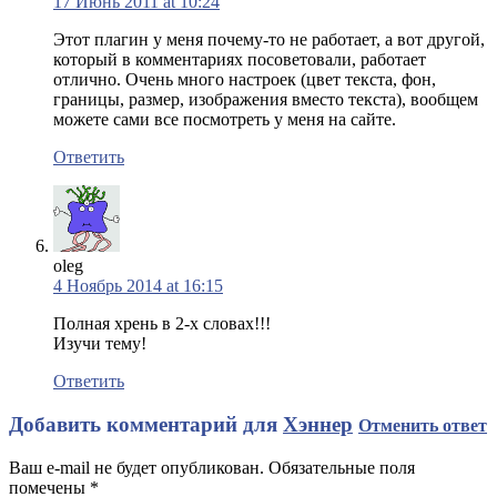
17 Июнь 2011 at 10:24
Этот плагин у меня почему-то не работает, а вот другой,
который в комментариях посоветовали, работает
отлично. Очень много настроек (цвет текста, фон,
границы, размер, изображения вместо текста), вообщем
можете сами все посмотреть у меня на сайте.
Ответить
oleg
4 Ноябрь 2014 at 16:15
Полная хрень в 2-х словах!!!
Изучи тему!
Ответить
Добавить комментарий для
Хэннер
Отменить ответ
Ваш e-mail не будет опубликован. Обязательные поля
помечены
*