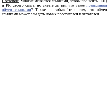
Постовой:
Многие меняются ссылками, чтобы повысить ТИЦ
и PR своего сайта, но знаете ли вы, что такое
правильный
обмен ссылками
? Также не забывайте о том, что обмен
ссылками может вам дать новых посетителей и читателей.