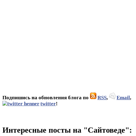
Подпишись на обновления блога по
RSS
,
Email
,
twitter
!
Интересные посты на "Сайтоведе":