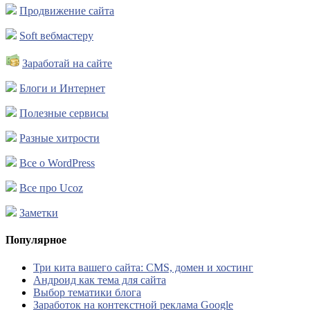
Продвижение сайта
Soft вебмастеру
Заработай на сайте
Блоги и Интернет
Полезные сервисы
Разные хитрости
Все о WordPress
Все про Ucoz
Заметки
Популярное
Три кита вашего сайта: CMS, домен и хостинг
Андроид как тема для сайта
Выбор тематики блога
Заработок на контекстной реклама Google