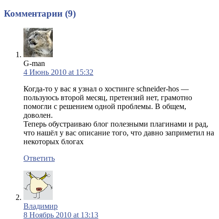
Комментарии (9)
G-man
4 Июнь 2010 at 15:32
Когда-то у вас я узнал о хостинге schneider-hos —
пользуюсь второй месяц, претензий нет, грамотно
помогли с решением одной проблемы. В общем,
доволен.
Теперь обустраиваю блог полезными плагинами и рад,
что нашёл у вас описание того, что давно заприметил на
некоторых блогах
Ответить
Владимир
8 Ноябрь 2010 at 13:13