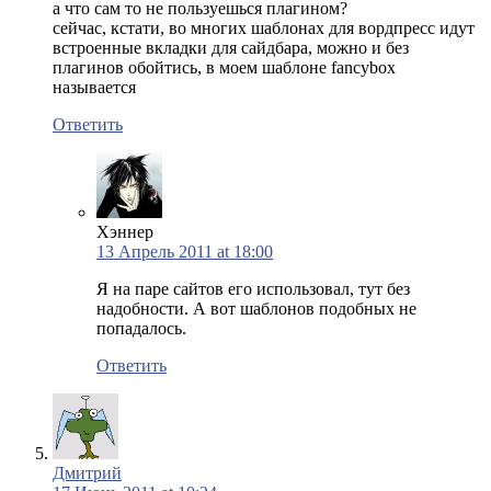
а что сам то не пользуешься плагином?
сейчас, кстати, во многих шаблонах для вордпресс идут
встроенные вкладки для сайдбара, можно и без
плагинов обойтись, в моем шаблоне fancybox
называется
Ответить
Хэннер
13 Апрель 2011 at 18:00
Я на паре сайтов его использовал, тут без
надобности. А вот шаблонов подобных не
попадалось.
Ответить
Дмитрий