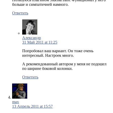
больше и симпатичней намного.
Ответить
Александр
31 Май 2011 at 11:25
Попробовал ваш вариант. Он тоже очень
интересный. Настроек много.
А рекомендованный автором у меня не подошел
по ширине боковой колонки.
Ответить
max
13 Апрель 2011 at 15:57