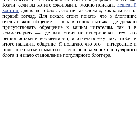
Ксати, если вы хотите сэкономить, можно поискать
дешевый
хостинг
для вашего блога, это не так сложно, как кажется на
первый взгляд. Для начала стоит понять, что в блоггинге
очень важно общение — как в своих статьях, где должно
присутствовать обращение к вашим читателям, так и в
комментариях — где вам стоит не игнорировать тех, кто
решил оставить комментарий, а отвечать ему так, чтобы в
итоге наладить общение. Я полагаю, что это + интересные и
полезные статьи и заметки — есть основа успеха популярного
блога и начало становление популярного блоггера.