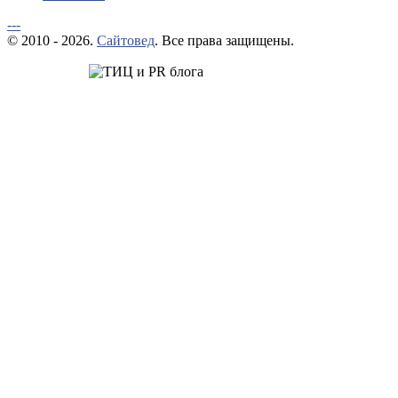
---
© 2010 - 2026.
Сайтовед
. Все права защищены.