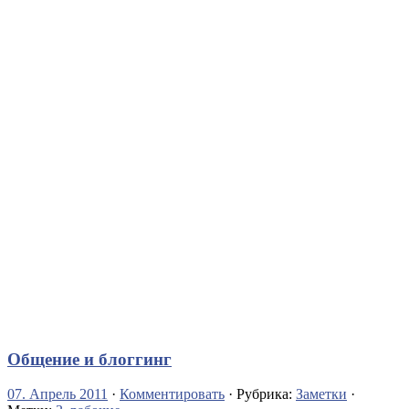
Общение и блоггинг
07. Апрель 2011
·
Комментировать
· Рубрика:
Заметки
·