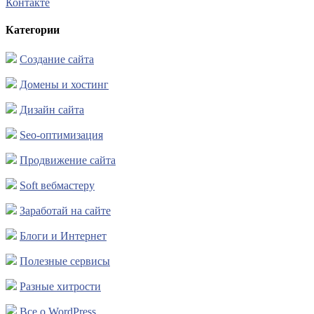
Контакте
Категории
Создание сайта
Домены и хостинг
Дизайн сайта
Seo-оптимизация
Продвижение сайта
Soft вебмастеру
Заработай на сайте
Блоги и Интернет
Полезные сервисы
Разные хитрости
Все о WordPress