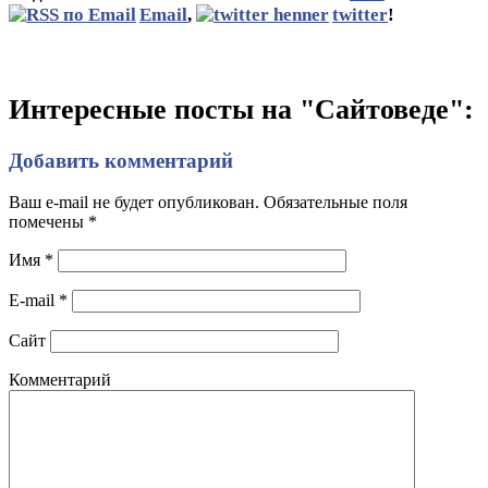
Email
,
twitter
!
Интересные посты на "Сайтоведе":
Добавить комментарий
Ваш e-mail не будет опубликован. Обязательные поля
помечены
*
Имя
*
E-mail
*
Сайт
Комментарий