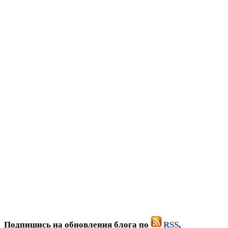
Подпишись на обновления блога по
RSS
,