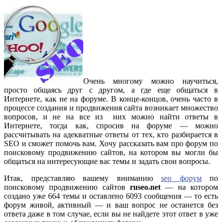
Очень многому можно научиться,
просто общаясь друг с другом, а где еще общаться в
Интернете, как не на форуме. В конце-концов, очень часто в
процессе создания и продвижения сайта возникает множество
вопросов, и не на все из них можно найти ответы в
Интернете, тогда как, спросив на форуме — можно
рассчитывать на адекватные ответы от тех, кто разбирается в
SEO и сможет помочь вам. Хочу рассказать вам про форум по
поисковому продвижению сайтов, на котором вы могли бы
общаться на интересующие вас темы и задать свои вопросы.
Итак, представляю вашему вниманию
seo форум
по
поисковому продвижению сайтов
ruseo.net
— на котором
создано уже 664 темы и оставлено 6093 сообщения — то есть
форум живой, активный — и ваш вопрос не останется без
ответа даже в том случае, если вы не найдете этот ответ в уже