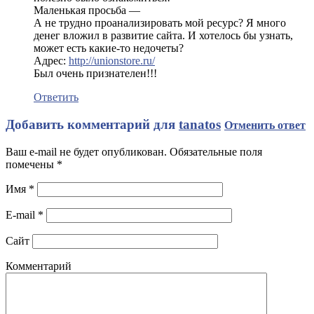
Маленькая просьба —
А не трудно проанализировать мой ресурс? Я много
денег вложил в развитие сайта. И хотелось бы узнать,
может есть какие-то недочеты?
Адрес:
http://unionstore.ru/
Был очень признателен!!!
Ответить
Добавить комментарий для
tanatos
Отменить ответ
Ваш e-mail не будет опубликован. Обязательные поля
помечены
*
Имя
*
E-mail
*
Сайт
Комментарий