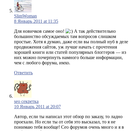
SlimWoman
8 Январь 2011 at 11:35
Для новичков самое оно!
А так действительно
большинство обсуждаемых там вопросов слишком
простые. Хотя я думаю, даже если вы полный нуб в деле
продвижения сайтов, уж лучше начать с прочтения
хорошей книги или статей популярных блоггеров — из
них можно почерпнуть намного больше информации,
чем с любого форума, имхо.
Ответить
seo секретка
10 Январь 2011 at 20:07
Автор, если ты написал этот обзор по заказу, то ладно
проехали. Но если ты от себя это высказал, то я не
понимаю тебя вообще! Сео форумов очень много и я в