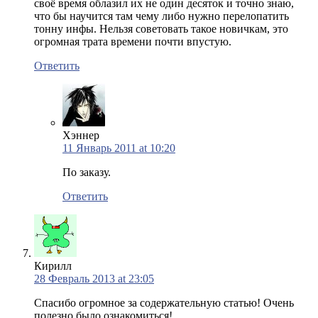
своё время облазил их не один десяток и точно знаю,
что бы научится там чему либо нужно перелопатить
тонну инфы. Нельзя советовать такое новичкам, это
огромная трата времени почти впустую.
Ответить
Хэннер
11 Январь 2011 at 10:20
По заказу.
Ответить
Кирилл
28 Февраль 2013 at 23:05
Спасибо огромное за содержательную статью! Очень
полезно было ознакомиться!