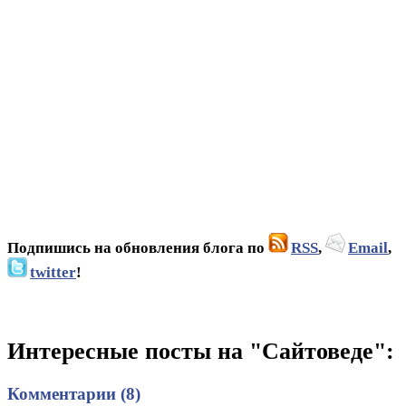
Подпишись на обновления блога по
RSS
,
Email
,
twitter
!
Интересные посты на "Сайтоведе":
Комментарии (8)