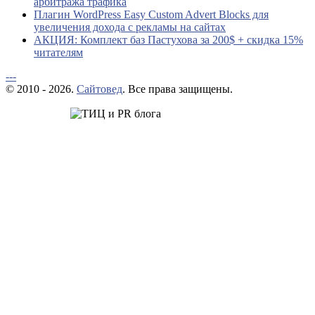
арбитража трафика
Плагин WordPress Easy Custom Advert Blocks для
увеличения дохода с рекламы на сайтах
АКЦИЯ: Комплект баз Пастухова за 200$ + скидка 15%
читателям
---
© 2010 - 2026.
Сайтовед
. Все права защищены.