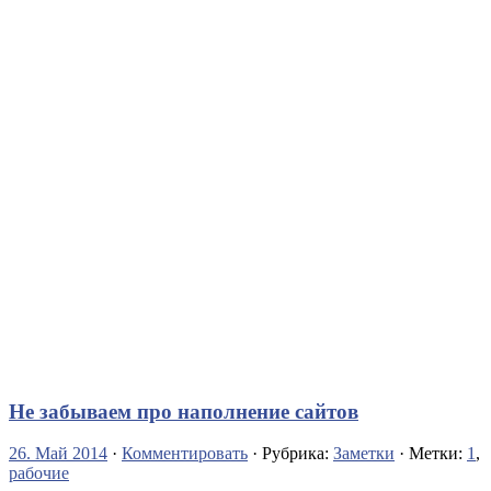
Не забываем про наполнение сайтов
26. Май 2014
·
Комментировать
· Рубрика:
Заметки
· Метки:
1
,
рабочие