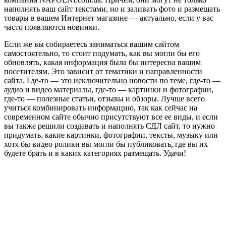
наполнять ваш сайт текстами, но и заливать фото и размещать
товары в вашем Интернет магазине — актуально, если у вас
часто появляются новинки.
Если же вы собираетесь заниматься вашим сайтом
самостоятельно, то стоит подумать, как вы могли бы его
обновлять, какая информация была бы интересна вашим
посетителям. Это зависит от тематики и направленности
сайта. Где-то — это исключительно новости по теме, где-то —
аудио и видео материалы, где-то — картинки и фотографии,
где-то — полезные статьи, отзывы и обзоры. Лучше всего
учиться комбинировать информацию, так как сейчас на
современном сайте обычно присутствуют все ее виды, и если
вы также решили создавать и наполнять СДЛ сайт, то нужно
придумать, какие картинки, фотографии, тексты, музыку или
хотя бы видео ролики вы могли бы публиковать, где вы их
будете брать и в каких категориях размещать. Удачи!