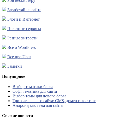
Soft вебмастеру
Заработай на сайте
Блоги и Интернет
Полезные сервисы
Разные хитрости
Все о WordPress
Все про Ucoz
Заметки
Популярное
Выбор тематики блога
Софт тематика для сайта
Выбор темы для нового блога
Три кита вашего сайта: CMS, домен и хостинг
Андроид как тема для сайта
Свежие новости