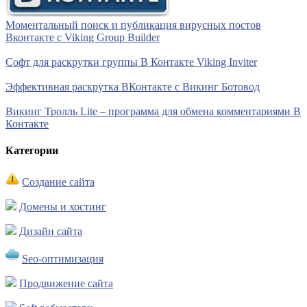
Моментальный поиск и публикация вирусных постов
Вконтакте с Viking Group Builder
Софт для раскрутки группы В Контакте Viking Inviter
Эффективная раскрутка ВКонтакте с Викинг Ботовод
Викинг Тролль Lite – программа для обмена комментариями В
Контакте
Категории
Создание сайта
Домены и хостинг
Дизайн сайта
Seo-оптимизация
Продвижение сайта