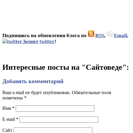
Подпишись на обновления блога по
RSS
,
Email
,
twitter
!
Интересные посты на "Сайтоведе":
Добавить комментарий
Ваш e-mail не будет опубликован. Обязательные поля
помечены
*
Имя
*
E-mail
*
Сайт