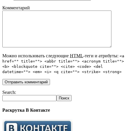
Комментарий
Можно использовать следующие
HTML
-теги и атрибуты:
<a
href="" title=""> <abbr title=""> <acronym title="">
<b> <blockquote cite=""> <cite> <code> <del
datetime=""> <em> <i> <q cite=""> <strike> <strong>
Search:
Раскрутка В Контакте