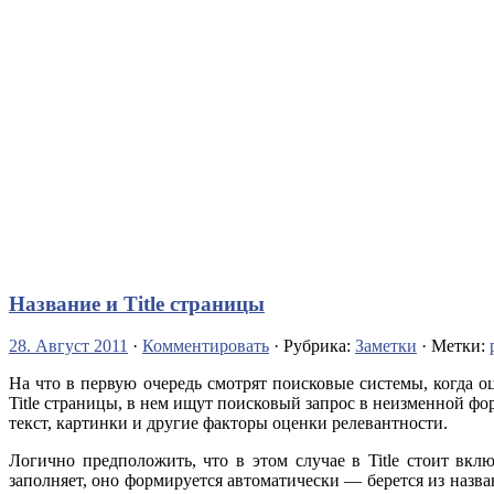
Название и Title страницы
28. Август 2011
·
Комментировать
· Рубрика:
Заметки
· Метки:
На что в первую очередь смотрят поисковые системы, когда 
Title страницы, в нем ищут поисковый запрос в неизменной фор
текст, картинки и другие факторы оценки релевантности.
Логично предположить, что в этом случае в Title стоит вк
заполняет, оно формируется автоматически — берется из назва