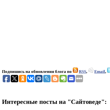
Подпишись на обновления блога по
RSS
,
Email
,
Интересные посты на "Сайтоведе":