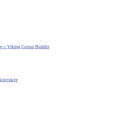
с Viking Group Builder
Контакте