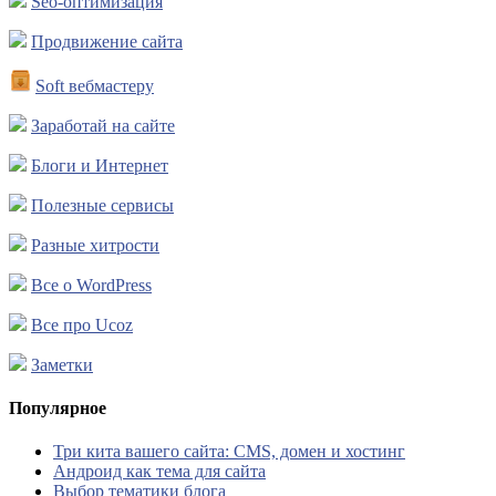
Seo-оптимизация
Продвижение сайта
Soft вебмастеру
Заработай на сайте
Блоги и Интернет
Полезные сервисы
Разные хитрости
Все о WordPress
Все про Ucoz
Заметки
Популярное
Три кита вашего сайта: CMS, домен и хостинг
Андроид как тема для сайта
Выбор тематики блога