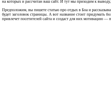
на которых и рассчитан ваш сайт. И тут мы приходим к выводу,
Предположим, вы пишете статью про отдых в Боа и рассказывае
будет заголовок страницы. А вот название стоит придумать бо
привлечет посетителей сайта и создаст для них мотивацию — 