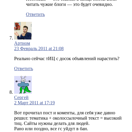
читать чужие блоги — это будет очевидно.
Ответить
Артиом
23 Февраль 2011 at 21:08
Реально сейчас тИЦ с досок объявлений нарастить?
Ответить
Сергей
2 Март 2011 at 17:19
Вот прочитал пост и коменты, для себя уже давно
решил: тематика + околоссылочный текст = высокий
тиц. Сайты нужны делать для людей.
Рано или поздно, все гс уйдут в бан.