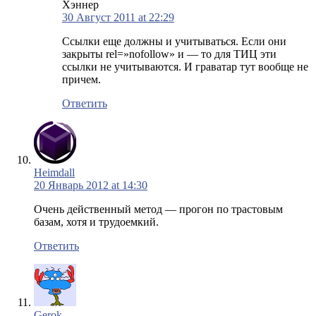
Хэннер
30 Август 2011 at 22:29
Ссылки еще должны и учитываться. Если они
закрыты rel=»nofollow» и — то для ТИЦ эти
ссылки не учитываются. И граватар тут вообще не
причем.
Ответить
Heimdall
20 Январь 2012 at 14:30
Очень действенный метод — прогон по трастовым
базам, хотя и трудоемкий.
Ответить
Gerok