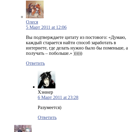
Олеся
5 Март 2011 at 12:06
Вы подтверждаете цитату из постового: «Думаю,
каждый старается найти способ заработать в
интернете, где делать нужно было бы поменьше, а
получать – побольше.» ))))))
Ответить
Хэннер
6 Март 2011 at 23:28
Разумеется)
Ответить