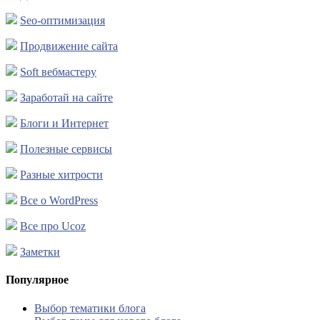
Seo-оптимизация
Продвижение сайта
Soft вебмастеру
Заработай на сайте
Блоги и Интернет
Полезные сервисы
Разные хитрости
Все о WordPress
Все про Ucoz
Заметки
Популярное
Выбор тематики блога