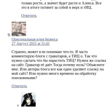
только рости, а значит будет расти и Алекса. Все
это в итоге потянет за собой в верх и тИЦ.
Ответить
Оригинальная идея бизнеса
27 Август 2011 at 11:41
Странно, может я не понимаю что-то. Я часто
комментирую блоги с граватаров, а ТИЦ о. Так что
нужно сделать что бы нарастить ТИЦ? Нужна же ссылка
на сайт. Граватар её даёт Тогда почему ноль? Объясните
мне. Или авторы блога все как один удаляют ссылку на
мой сайт? Или нужно много времени на обработку
поисковиками?
Ответить