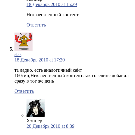
18 Декабрь 2010 at 15:29
Некачественный контент.
Ответить
stas
18 Декабрь 2010 at 17:20
та ладно, есть аналогичный сайт
160тиц,Некачественный контент-так гогелинс добавил
сразу в тот же день
Ответить
Хэннер
20 Декабрь 2010 at 8:39