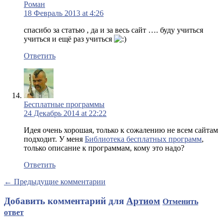
Роман
18 Февраль 2013 at 4:26
спасибо за статью , да и за весь сайт …. буду учиться
учиться и ещё раз учиться
Ответить
Бесплатные программы
24 Декабрь 2014 at 22:22
Идея очень хорошая, только к сожалению не всем сайтам
подходит. У меня
Библиотека бесплатных программ
,
только описание к программам, кому это надо?
Ответить
← Предыдущие комментарии
Добавить комментарий для
Артиом
Отменить
ответ