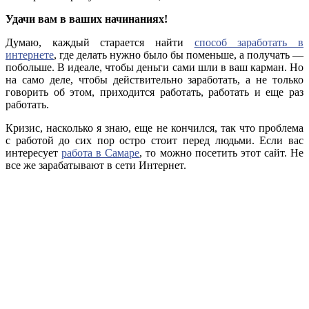
Удачи вам в ваших начинаниях!
Думаю, каждый старается найти
способ заработать в
интернете
, где делать нужно было бы поменьше, а получать —
побольше. В идеале, чтобы деньги сами шли в ваш карман. Но
на само деле, чтобы действительно заработать, а не только
говорить об этом, приходится работать, работать и еще раз
работать.
Кризис, насколько я знаю, еще не кончился, так что проблема
с работой до сих пор остро стоит перед людьми. Если вас
интересует
работа в Самаре
, то можно посетить этот сайт. Не
все же зарабатывают в сети Интернет.