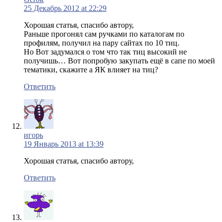
25 Декабрь 2012 at 22:29
Хорошая статья, спасибо автору,
Раньше прогонял сам ручками по каталогам по
профилям, получил на пару сайтах по 10 тиц.
Но Вот задумался о том что так тиц высокий не
получишь… Вот попробую закупать ещё в сапе по моей
тематики, скажите а ЯК влияет на тиц?
Ответить
игорь
19 Январь 2013 at 13:39
Хорошая статья, спасибо автору,
Ответить