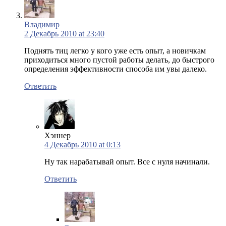
Владимир
2 Декабрь 2010 at 23:40
Поднять тиц легко у кого уже есть опыт, а новичкам
приходиться много пустой работы делать, до быстрого
определения эффективности способа им увы далеко.
Ответить
Хэннер
4 Декабрь 2010 at 0:13
Ну так нарабатывай опыт. Все с нуля начинали.
Ответить