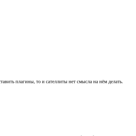
тавить плагины, то и сателлиты нет смысла на нём делать.