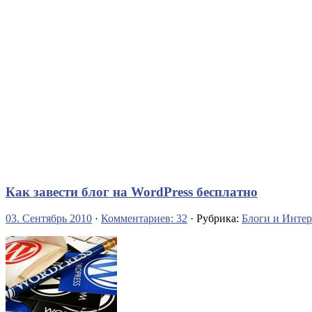
Как завести блог на WordPress бесплатно
03. Сентябрь 2010
·
Комментариев: 32
· Рубрика:
Блоги и Интер