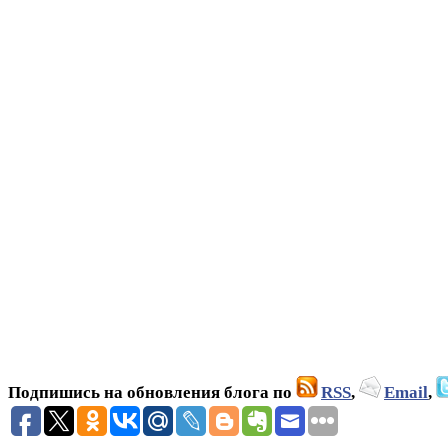
Подпишись на обновления блога по
RSS
,
Email
,