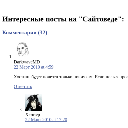
Интересные посты на "Сайтоведе":
Комментарии (32)
DarkwaveMD
22 Март 2010 at 4:59
Хостинг будет полезен только новичкам. Если нельзя прос
Ответить
Хэннер
22 Март 2010 at 17:20