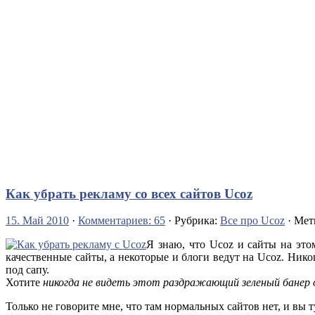
Как убрать рекламу со всех сайтов Ucoz
15. Май 2010
·
Комментариев: 65
· Рубрика:
Все про Ucoz
· Мет
Я знаю, что Ucoz и сайты на это
качественные сайты, а некоторые и блоги ведут на Ucoz. Нико
под сапу.
Хотите
никогда не видеть этот раздражающий зеленый банер о
Только не говорите мне, что там нормальных сайтов нет, и вы т