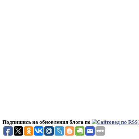
Подпишись на обновления блога по