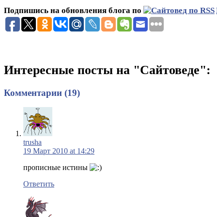
Подпишись на обновления блога по
Интересные посты на "Сайтоведе":
Комментарии (19)
trusha
19 Март 2010 at 14:29
прописные истины
Ответить