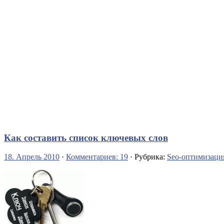
Как составить список ключевых слов
18. Апрель 2010
·
Комментариев: 19
· Рубрика:
Seo-оптимизаци