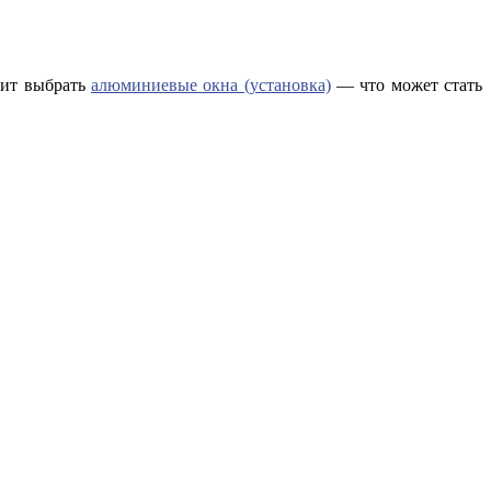
оит выбрать
алюминиевые окна (установка)
— что может стать