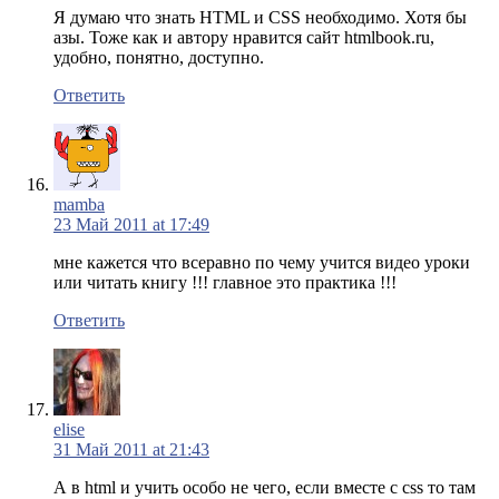
Я думаю что знать HTML и CSS необходимо. Хотя бы
азы. Тоже как и автору нравится сайт htmlbook.ru,
удобно, понятно, доступно.
Ответить
mamba
23 Май 2011 at 17:49
мне кажется что всеравно по чему учится видео уроки
или читать книгу !!! главное это практика !!!
Ответить
elise
31 Май 2011 at 21:43
А в html и учить особо не чего, если вместе с css то там