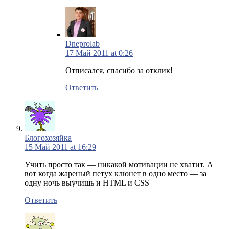
Dneprolab
17 Май 2011 at 0:26
Отписался, спасибо за отклик!
Ответить
Блогохозяйка
15 Май 2011 at 16:29
Учить просто так — никакой мотивации не хватит. А
вот когда жареный петух клюнет в одно место — за
одну ночь выучишь и HTML и CSS
Ответить