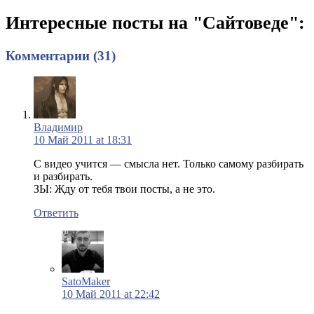
Интересные посты на "Сайтоведе":
Комментарии (31)
Владимир
10 Май 2011 at 18:31
С видео учится — смысла нет. Только самому разбирать
и разбирать.
ЗЫ: Жду от тебя твои посты, а не это.
Ответить
SatoMaker
10 Май 2011 at 22:42