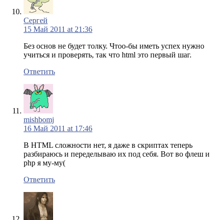
Сергей
15 Май 2011 at 21:36
Без основ не будет толку. Чтоо-бы иметь успех нужно
учиться и проверять, так что html это первый шаг.
Ответить
mishbomj
16 Май 2011 at 17:46
В HTML сложности нет, я даже в скриптах теперь
разбираюсь и переделываю их под себя. Вот во флеш и
php я му-му(
Ответить