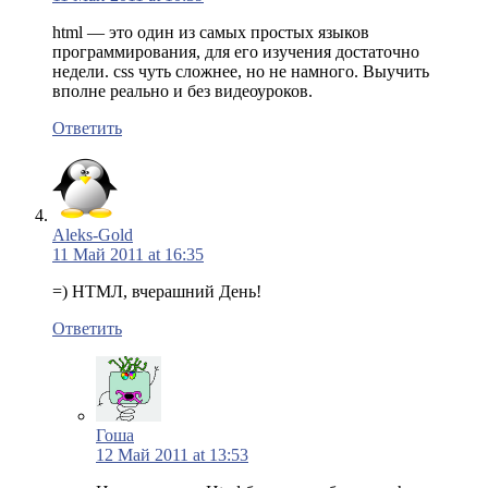
html — это один из самых простых языков
программирования, для его изучения достаточно
недели. css чуть сложнее, но не намного. Выучить
вполне реально и без видеоуроков.
Ответить
Aleks-Gold
11 Май 2011 at 16:35
=) НТМЛ, вчерашний День!
Ответить
Гоша
12 Май 2011 at 13:53