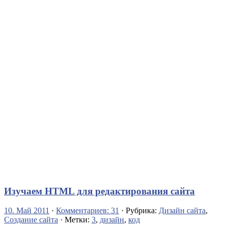
Изучаем HTML для редактирования сайта
10. Май 2011
·
Комментариев: 31
· Рубрика:
Дизайн сайта
,
Создание сайта
· Метки:
3
,
дизайн
,
код