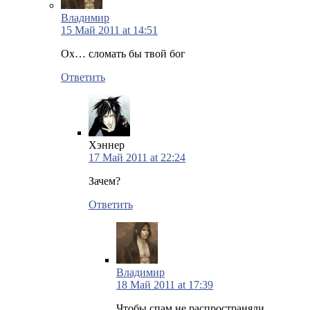
Владимир
15 Май 2011 at 14:51
Ох… сломать бы твой бог
Ответить
Хэннер
17 Май 2011 at 22:24
Зачем?
Ответить
Владимир
18 Май 2011 at 17:39
Чтобы спам не распространяли