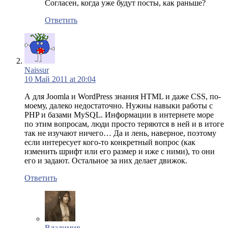
Согласен, когда уже будут посты, как раньше?
Ответить
Naissur
10 Май 2011 at 20:04
А для Joomla и WordPress знания HTML и даже CSS, по-
моему, далеко недостаточно. Нужны навыки работы с
PHP и базами MySQL. Информации в интернете море
по этим вопросам, люди просто теряются в ней и в итоге
так не изучают ничего… Да и лень, наверное, поэтому
если интересует кого-то конкретный вопрос (как
изменить шрифт или его размер и иже с ними), то они
его и задают. Остальное за них делает движок.
Ответить
Владимир