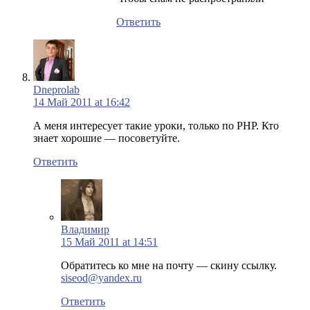
Ответить
Dneprolab
14 Май 2011 at 16:42
А меня интересует такие уроки, только по PHP. Кто
знает хорошие — посоветуйте.
Ответить
Владимир
15 Май 2011 at 14:51
Обратитесь ко мне на почту — скину ссылку.
siseod@yandex.ru
Ответить