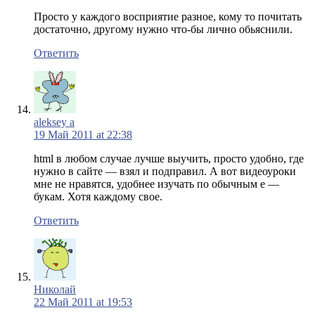
Просто у каждого восприятие разное, кому то почитать
достаточно, другому нужно что-бы лично обьяснили.
Ответить
aleksey a
19 Май 2011 at 22:38
html в любом случае лучше выучить, просто удобно, где
нужно в сайте — взял и подправил. А вот видеоуроки
мне не нравятся, удобнее изучать по обычным е —
букам. Хотя каждому свое.
Ответить
Николай
22 Май 2011 at 19:53