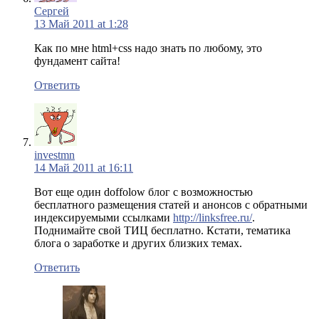
Сергей
13 Май 2011 at 1:28
Как по мне html+css надо знать по любому, это
фундамент сайта!
Ответить
investmn
14 Май 2011 at 16:11
Вот еще один doffolow блог с возможностью
бесплатного размещения статей и анонсов с обратными
индексируемыми ссылками
http://linksfree.ru/
.
Поднимайте свой ТИЦ бесплатно. Кстати, тематика
блога о заработке и других близких темах.
Ответить