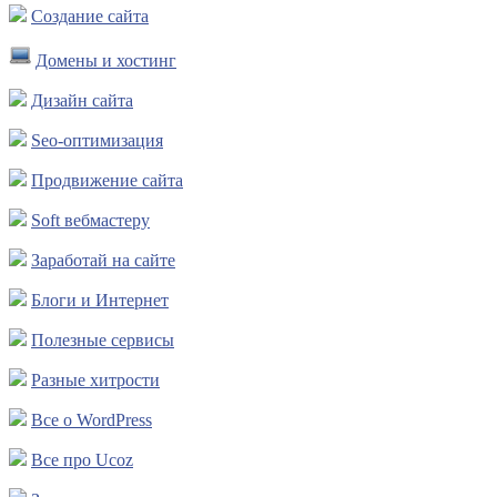
Создание сайта
Домены и хостинг
Дизайн сайта
Seo-оптимизация
Продвижение сайта
Soft вебмастеру
Заработай на сайте
Блоги и Интернет
Полезные сервисы
Разные хитрости
Все о WordPress
Все про Ucoz