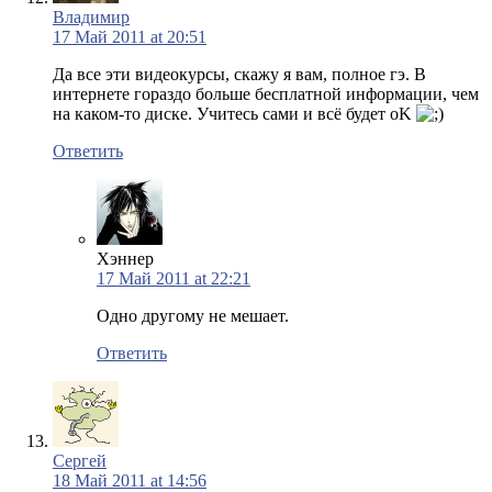
Владимир
17 Май 2011 at 20:51
Да все эти видеокурсы, скажу я вам, полное гэ. В
интернете гораздо больше бесплатной информации, чем
на каком-то диске. Учитесь сами и всё будет oK
Ответить
Хэннер
17 Май 2011 at 22:21
Одно другому не мешает.
Ответить
Сергей
18 Май 2011 at 14:56