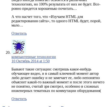
технологиях, но 100% результата от них не будет. Все-
ровно придется хорошенько почитать…
А что насчет того, что «Изучаем HTML для
редактирования сайта», то одного HTML будет, порой,
мало…
Ответить
компьютерные технологии
10 Октябрь 2014 at 1:50
Бывают такие ситуации: смотришь какое-нибудь
обучающее видео, и в самый ключевой момент автор
либо делает ошибку и не замечает ее, либо непонятно
объяснит какой-то важный момент и после этого ничего
не понятно, считай зря смотрел, особенно в сложных
инженерных тематиках по коммутации оборудования(
Ответить