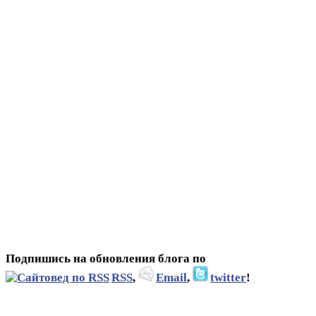
Подпишись на обновления блога по
RSS
,
Email
,
twitter
!