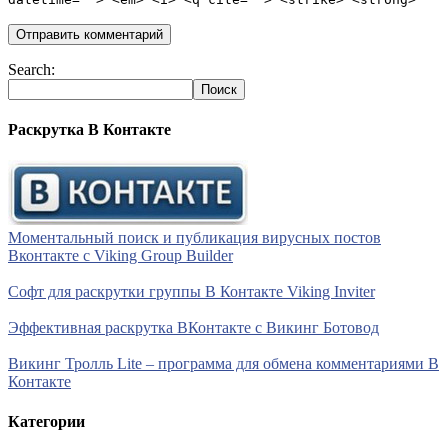
Search:
Раскрутка В Контакте
Моментальный поиск и публикация вирусных постов
Вконтакте с Viking Group Builder
Софт для раскрутки группы В Контакте Viking Inviter
Эффективная раскрутка ВКонтакте с Викинг Ботовод
Викинг Тролль Lite – программа для обмена комментариями В
Контакте
Категории