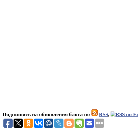
Подпишись на обновления блога по
RSS
,