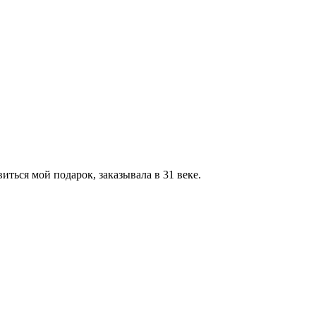
иться мой подарок, заказывала в 31 веке.