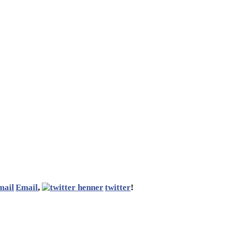
Email
,
twitter
!