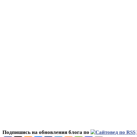
Подпишись на обновления блога по