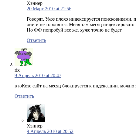
Хэннер
20 Март 2010 at 21:56
Говорят, Укоз плохо индексируется поисковиками, 
они и не торопятся. Меня там месяц индексировать н
Но ФФ попробуй все же. хуже точно не будет.
Ответить
rix
9 Апрель 2010 at 20:47
в юКозе сайт на месяц блокируется к индексации. можно з
Ответить
Хэннер
9 Апрель 2010 at 20:52