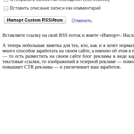
Вставляете ссылку на свой RSS поток и жмете «Импорт». Насла
А теперь небольшая заметка для тех, кто, как и я хочет норм
много способов заработать на своем сайте, а именно об этом 
— то есть разместить на своем сайте блог рекламы в виде к
текстовые ссылки, то изображений в тезерной рекламе — помо
повышает CTR рекламы — и увеличивает ваш заработок.