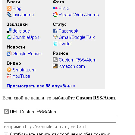
Если свой не нашли, то выбирайте
Custom RSS/Atom
.