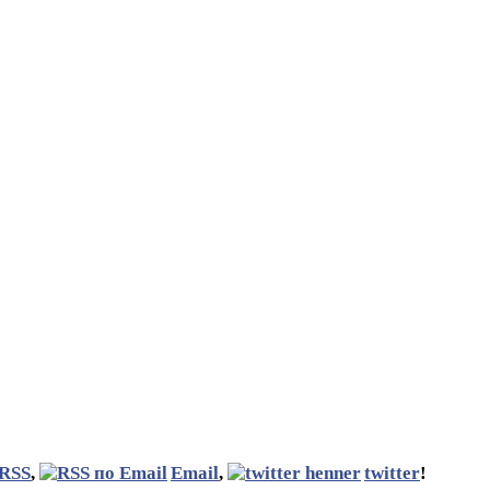
RSS
,
Email
,
twitter
!