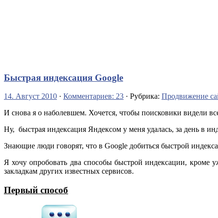
Быстрая индексация Google
14. Август 2010
·
Комментариев: 23
· Рубрика:
Продвижение са
И снова я о наболевшем. Хочется, чтобы поисковики видели все
Ну, быстрая индексация Яндексом у меня удалась, за день в и
Знающие люди говорят, что в Google добиться быстрой индекс
Я хочу опробовать два способы быстрой индексации, кроме у
закладкам других известных сервисов.
Первый способ