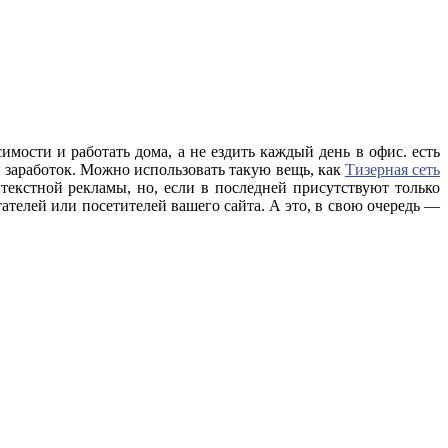
имости и работать дома, а не ездить каждый день в офис. есть
й заработок. Можно использовать такую вещь, как
Тизерная сеть
текстной рекламы, но, если в последней присутствуют только
телей или посетителей вашего сайта. А это, в свою очередь —