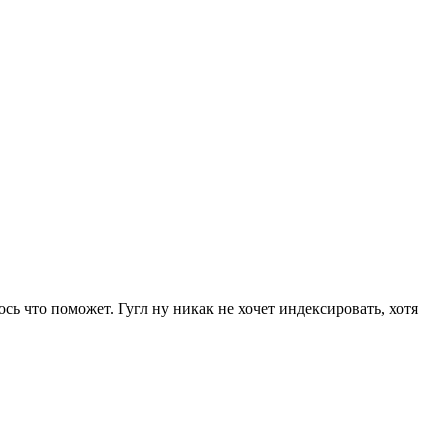
 что поможет. Гугл ну никак не хочет индексировать, хотя