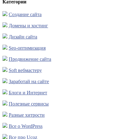
Категории
Создание сайта
Домены и хостинг
Дизайн сайта
Seo-оптимизация
Продвижение сайта
Soft вебмастеру
Заработай на сайте
Блоги и Интернет
Полезные сервисы
Разные хитрости
Все о WordPress
Все про Ucoz