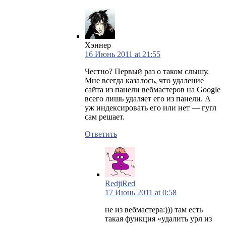
Хэннер
16 Июнь 2011 at 21:55
Честно? Первый раз о таком слышу.
Мне всегда казалось, что удаление
сайта из панели вебмастеров на Google
всего лишь удаляет его из панели. А
уж индексировать его или нет — гугл
сам решает.
Ответить
RedjiRed
17 Июнь 2011 at 0:58
не из вебмастера:))) там есть
такая функция «удалить урл из