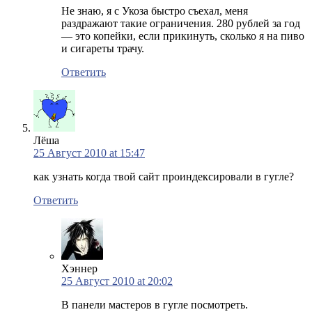
Не знаю, я с Укоза быстро съехал, меня
раздражают такие ограничения. 280 рублей за год
— это копейки, если прикинуть, сколько я на пиво
и сигареты трачу.
Ответить
Лёша
25 Август 2010 at 15:47
как узнать когда твой сайт проиндексировали в гугле?
Ответить
Хэннер
25 Август 2010 at 20:02
В панели мастеров в гугле посмотреть.