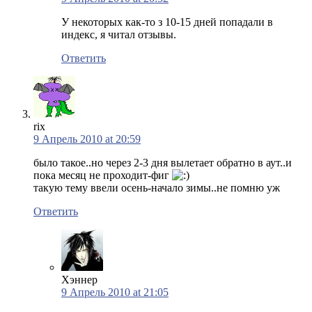
У некоторых как-то з 10-15 дней попадали в
индекс, я читал отзывы.
Ответить
rix
9 Апрель 2010 at 20:59
было такое..но через 2-3 дня вылетает обратно в аут..и
пока месяц не проходит-фиг
такую тему ввели осень-начало зимы..не помню уж
Ответить
Хэннер
9 Апрель 2010 at 21:05