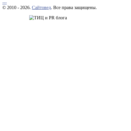
---
© 2010 - 2026.
Сайтовед
. Все права защищены.