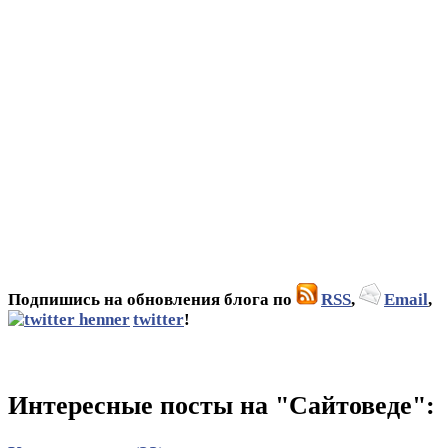
Подпишись на обновления блога по
RSS
,
Email
,
twitter
!
Интересные посты на "Сайтоведе":