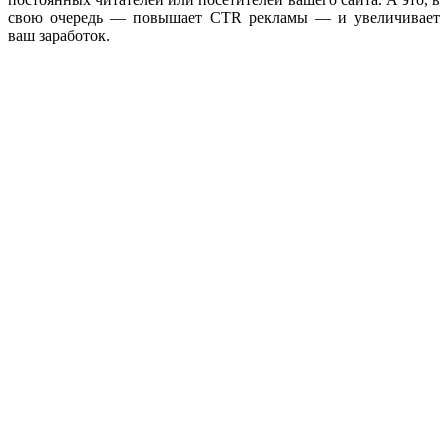
свою очередь — повышает CTR рекламы — и увеличивает
ваш заработок.