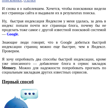
поисковики
,
ссылки
И снова я о наболевшем. Хочется, чтобы поисковики видели
все страницы сайта и выдавали их в результатах поиска.
Ну, быстрая индексация Яндексом у меня удалась, за день в
индекс попали почти все страницы блога, почему бы не
проделать тоже самое с другой известной поисковой системой
—
Google
.
Знающие люди говорят, что в Google добиться быстрой
индексации страниц можно еще быстрее, чем в Яндексе.
Проверим.
Я хочу опробовать два способы быстрой индексации, кроме
уже описанного — добавление блога в сервис закладок
Memory
. Можно для надежности попробовать прогнать по
социальным закладкам других известных сервисов.
Первый способ