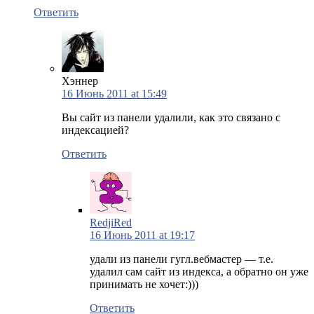
Ответить
Хэннер
16 Июнь 2011 at 15:49
Вы сайт из панели удалили, как это связано с
индексацией?
Ответить
RedjiRed
16 Июнь 2011 at 19:17
удали из панели гугл.вебмастер — т.е.
удалил сам сайт из индекса, а обратно он уже
принимать не хочет:)))
Ответить