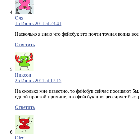
Оля
15 Июнь 2011 at 23:41
Насколько я знаю что фейсбук это почти точная копия вс
Ответить
Никсон
25 Июнь 2011 at 17:15
На сколько мне известно, то фейсбук сейчас посещают 5мл
одной простой причине, что фейсбук прогрессирует быст
Ответить
Oleg