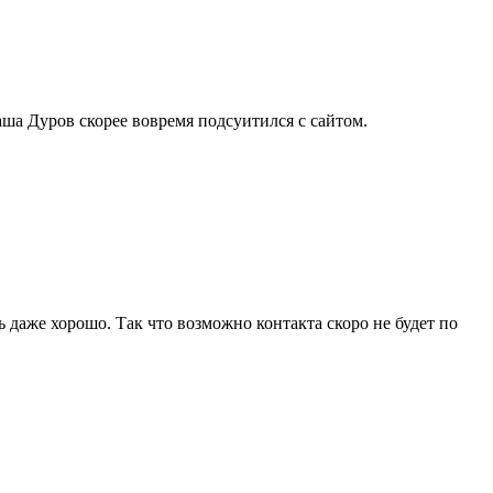
аша Дуров скорее вовремя подсуитился с сайтом.
ь даже хорошо. Так что возможно контакта скоро не будет по