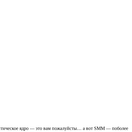
антическое ядро — это вам пожалуйсты… а вот SMM — поболее