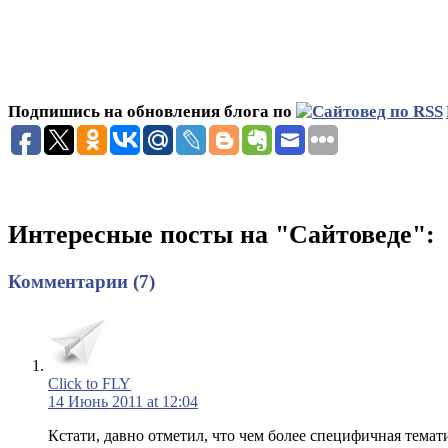
Подпишись на обновления блога по
Интересные посты на "Сайтоведе":
Комментарии (7)
Click to FLY
14 Июнь 2011 at 12:04
Кстати, давно отметил, что чем более специфичная тем