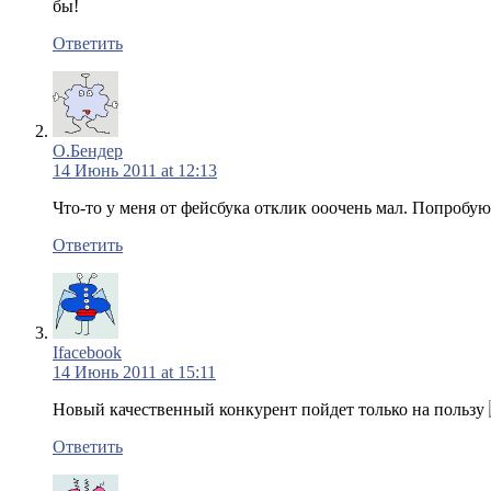
бы!
Ответить
О.Бендер
14 Июнь 2011 at 12:13
Что-то у меня от фейсбука отклик ооочень мал. Попробую
Ответить
Ifacebook
14 Июнь 2011 at 15:11
Новый качественный конкурент пойдет только на пользу
Ответить