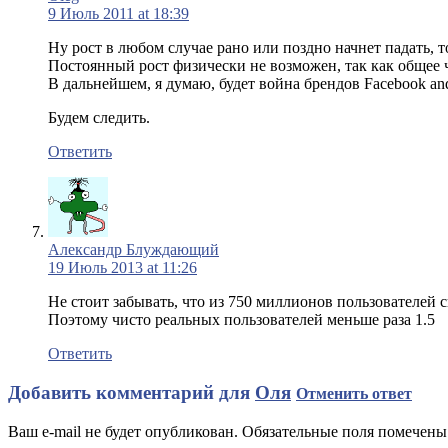
9 Июль 2011 at 18:39
Ну рост в любом случае рано или поздно начнет падать, т
Постоянный рост физически не возможен, так как общее 
В дальнейшем, я думаю, будет война брендов Facebook and
Будем следить.
Ответить
Александр Блуждающий
19 Июль 2013 at 11:26
Не стоит забывать, что из 750 миллионов пользователей ск
Поэтому чисто реальных пользователей меньше раза 1.5
Ответить
Добавить комментарий для
Оля
Отменить ответ
Ваш e-mail не будет опубликован. Обязательные поля помечен