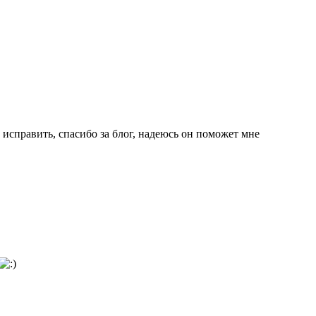
 исправить, спасибо за блог, надеюсь он поможет мне