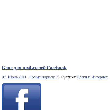
Блог для любителей Facebook
07. Июнь 2011
·
Комментариев: 7
· Рубрика:
Блоги и Интернет
·