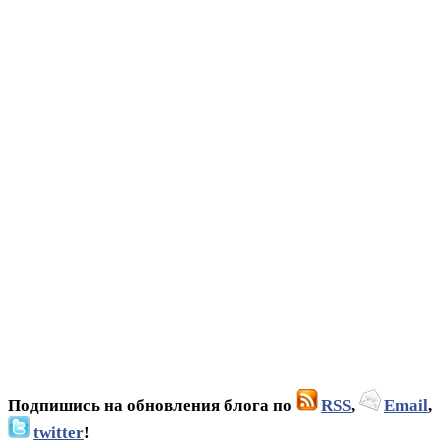
Подпишись на обновления блога по
RSS
,
Email
,
twitter
!