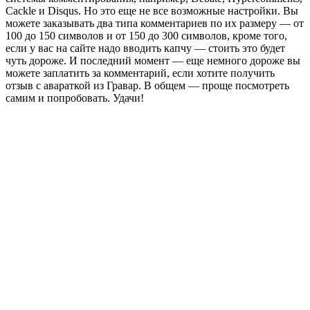
Cackle и Disqus. Но это еще не все возможные настройки. Вы
можете заказывать два типа комментариев по их размеру — от
100 до 150 символов и от 150 до 300 символов, кроме того,
если у вас на сайте надо вводить капчу — стоить это будет
чуть дороже. И последний момент — еще немного дороже вы
можете заплатить за комментарий, если хотите получить
отзыв с авараткой из Гравар. В общем — проще посмотреть
самим и попробовать. Удачи!