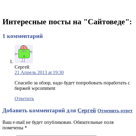
Интересные посты на "Сайтоведе":
1 комментарий
Сергей
21 Апрель 2013 at 19:30
Спасибо за обзор, надо будет попробовать поработать с
биржей wpcomment
Ответить
Добавить комментарий для
Сергей
Отменить ответ
Ваш e-mail не будет опубликован. Обязательные поля
помечены
*