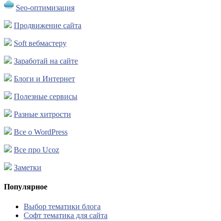
Seo-оптимизация
Продвижение сайта
Soft вебмастеру
Заработай на сайте
Блоги и Интернет
Полезные сервисы
Разные хитрости
Все о WordPress
Все про Ucoz
Заметки
Популярное
Выбор тематики блога
Софт тематика для сайта