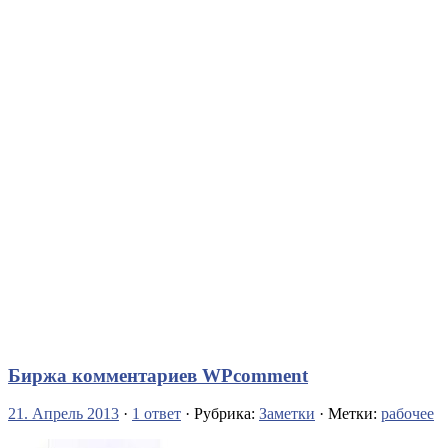
Биржа комментариев WPcomment
21. Апрель 2013
·
1 ответ
· Рубрика:
Заметки
· Метки:
рабочее