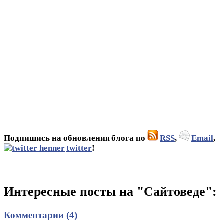
Подпишись на обновления блога по
RSS
,
Email
,
twitter
!
Интересные посты на "Сайтоведе":
Комментарии (4)