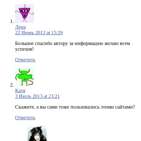
Лена
22 Июнь 2013 at 15:29
Большое спасибо автору за информацию желаю всем
успехов!
Ответить
Катя
3 Июль 2013 at 23:21
Скажите, а вы сами тоже пользовались этими сайтами?
Ответить