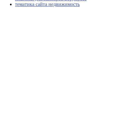
тематика сайта недвижимость