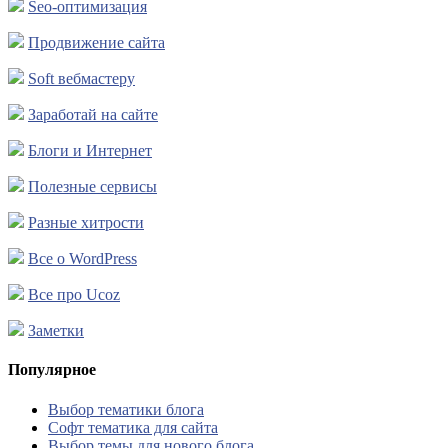
Seo-оптимизация
Продвижение сайта
Soft вебмастеру
Заработай на сайте
Блоги и Интернет
Полезные сервисы
Разные хитрости
Все о WordPress
Все про Ucoz
Заметки
Популярное
Выбор тематики блога
Софт тематика для сайта
Выбор темы для нового блога