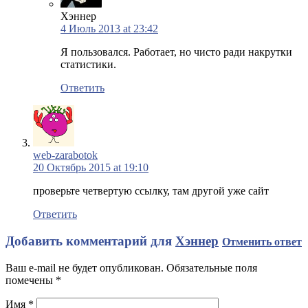
Хэннер
4 Июль 2013 at 23:42
Я пользовался. Работает, но чисто ради накрутки
статистики.
Ответить
web-zarabotok
20 Октябрь 2015 at 19:10
проверьте четвертую ссылку, там другой уже сайт
Ответить
Добавить комментарий для
Хэннер
Отменить ответ
Ваш e-mail не будет опубликован. Обязательные поля
помечены
*
Имя
*