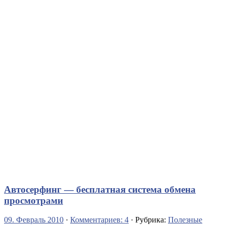
Автосерфинг — бесплатная система обмена
просмотрами
09. Февраль 2010
·
Комментариев: 4
· Рубрика:
Полезные