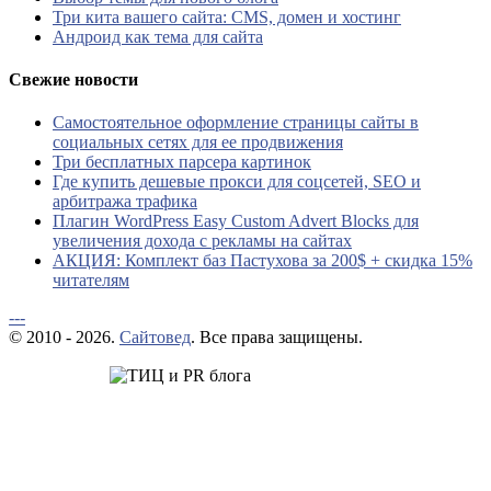
Три кита вашего сайта: CMS, домен и хостинг
Андроид как тема для сайта
Свежие новости
Самостоятельное оформление страницы сайты в
социальных сетях для ее продвижения
Три бесплатных парсера картинок
Где купить дешевые прокси для соцсетей, SEO и
арбитража трафика
Плагин WordPress Easy Custom Advert Blocks для
увеличения дохода с рекламы на сайтах
АКЦИЯ: Комплект баз Пастухова за 200$ + скидка 15%
читателям
---
© 2010 - 2026.
Сайтовед
. Все права защищены.